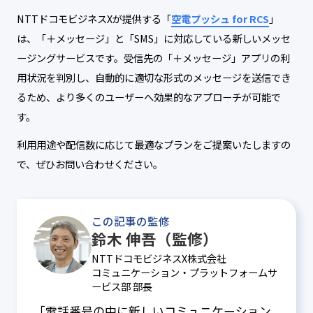
NTTドコモビジネスXが提供する「
空電プッシュ for RCS
」
は、「＋メッセージ」と「SMS」に対応している新しいメッセ
ージングサービスです。受信先の「＋メッセージ」アプリの利
用状況を判別し、自動的に適切な形式のメッセージを送信でき
るため、より多くのユーザーへ効果的なアプローチが可能で
す。
利用用途や配信数に応じて最適なプランをご提案いたしますの
で、ぜひお問い合わせください。
この記事の監修
鈴木 伸吾（監修）
NTTドコモビジネスX株式会社
コミュニケーション・プラットフォームサ
ービス部 部長
「電話番号の中に新しいコミュニケーション