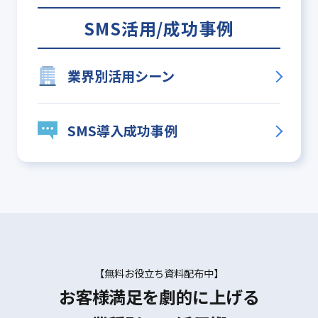
SMS活用/成功事例
業界別活用シーン
SMS導入成功事例
【無料お役立ち資料配布中】
お客様満足を劇的に上げる