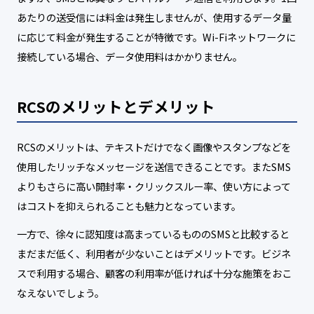
あたりの送受信には料金は発生しませんが、使用するデータ量
に応じて料金が発生することが特徴です。Wi-Fiネットワークに
接続している場合、データ使用料はかかりません。
RCSのメリットとデメリット
RCSのメリットは、テキストだけでなく画像やスタンプなどを
使用したリッチなメッセージを送信できることです。またSMS
よりもさらに高い開封率・クリックスルー率、使い方によって
はコストを抑えられることも魅力となっています。
一方で、徐々に認知度は高まっているもののSMSと比較すると
まだまだ低く、利用者が少ないことはデメリットです。ビジネ
スで利用する場合、顧客の利用率が低ければ十分な施策をおこ
なえないでしょう。