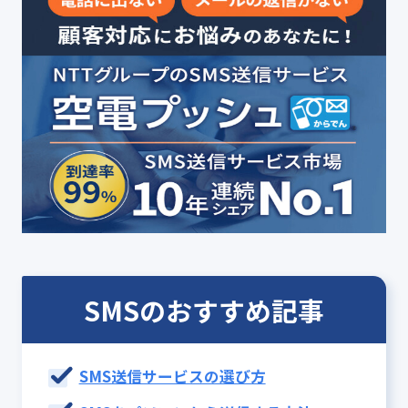
SMSのおすすめ記事
SMS送信サービスの選び方