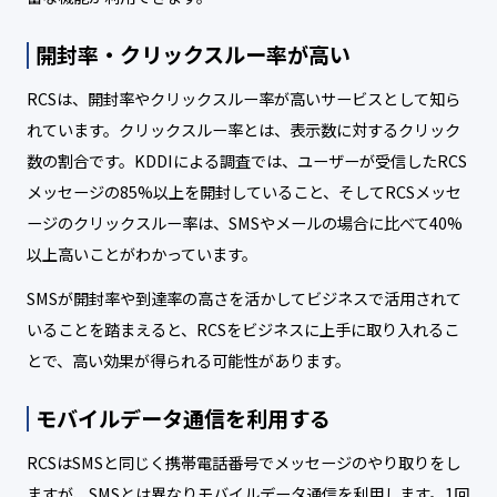
開封率・クリックスルー率が高い
RCSは、開封率やクリックスルー率が高いサービスとして知ら
れています。クリックスルー率とは、表示数に対するクリック
数の割合です。KDDIによる調査では、ユーザーが受信したRCS
メッセージの85%以上を開封していること、そしてRCSメッセ
ージのクリックスルー率は、SMSやメールの場合に比べて40%
以上高いことがわかっています。
SMSが開封率や到達率の高さを活かしてビジネスで活用されて
いることを踏まえると、RCSをビジネスに上手に取り入れるこ
とで、高い効果が得られる可能性があります。
モバイルデータ通信を利用する
RCSはSMSと同じく携帯電話番号でメッセージのやり取りをし
ますが、SMSとは異なりモバイルデータ通信を利用します。1回