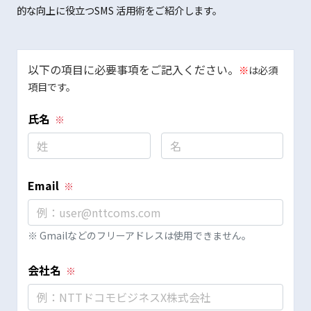
的な向上に役立つSMS 活用術をご紹介します。