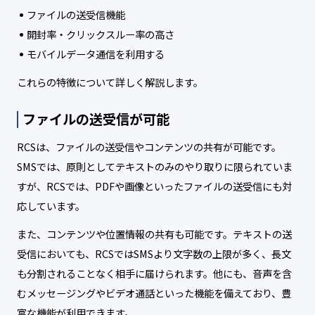
ファイルの送受信機能
開封率・クリックスルー率の高さ
モバイルデータ通信を利用する
これらの特徴について詳しく解説します。
ファイルの送受信が可能
RCSは、ファイルの送受信やコンテンツの共有が可能です。
SMSでは、原則としてテキストのみのやり取りに限られていま
すが、RCSでは、PDFや画像といったファイルの送受信にも対
応しています。
また、コンテンツや位置情報の共有も可能です。テキストの送
受信においても、RCSではSMSより文字数の上限が多く、長文
も分割されることなく相手に届けられます。他にも、音声を含
むメッセージングやビデオ通話といった機能を備えており、豊
富な機能が利用できます。