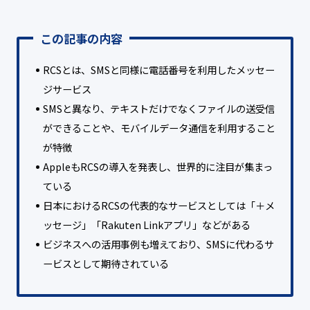
この記事の内容
RCSとは、SMSと同様に電話番号を利用したメッセー
ジサービス
SMSと異なり、テキストだけでなくファイルの送受信
ができることや、モバイルデータ通信を利用すること
が特徴
AppleもRCSの導入を発表し、世界的に注目が集まっ
ている
日本におけるRCSの代表的なサービスとしては「＋メ
ッセージ」「Rakuten Linkアプリ」などがある
ビジネスへの活用事例も増えており、SMSに代わるサ
ービスとして期待されている