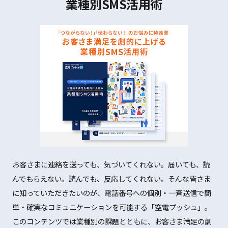
業種別SMS活用術
お客さまに連絡を送っても、気づいてくれない。届いても、読
んでもらえない。読んでも、反応してくれない。そんな皆さま
に知っていただきたいのが、電話番号への個別・一斉送信で簡
単・確実なコミュニケーションを可能する「空電プッシュ」。
このコンテンツでは業種別の課題とともに、お客さま満足の劇