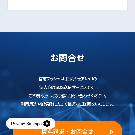
お問合せ
空電プッシュは、国内シェアNo.1の
法人向けSMS送信サービスです。
ご不明な点はお気軽にお問い合わせください。
利用用途や配信数に応じて最適なご提案をいたします。
資料請求・お問合せ