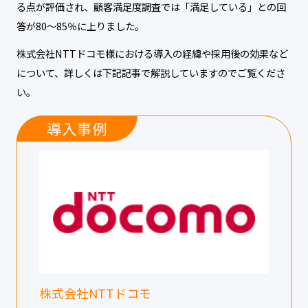
る点が評価され、顧客満足度調査では「満足している」との回
答が80～85％に上りました。
株式会社NTTドコモ様における導入の経緯や採用後の効果など
について、詳しくは下記記事で解説していますのでご覧くださ
い。
導入事例
株式会社NTTドコモ