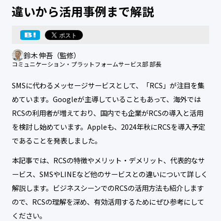
違いから活用事例まで解説
鈴木 伸吾（監修）
コミュニケーション・プラットフォームサービス部 部長
SMSに代わるメッセージサービスとして、「RCS」が注目を集
めています。Googleが主導していることもあって、海外では
RCSの利用者が増えており、国内でも企業がRCSの導入と活用
を検討し始めています。Appleも、2024年秋にRCSを導入予定
であることを発表しました。
本記事では、RCSの特徴やメリット・デメリット、代表的なサ
ービス、SMSやLINEなど他のサービスとの違いについて詳しく
解説します。ビジネスシーンでのRCSの活用方法も紹介します
ので、RCSの理解を深め、有効活用するためにぜひ参考にして
ください。