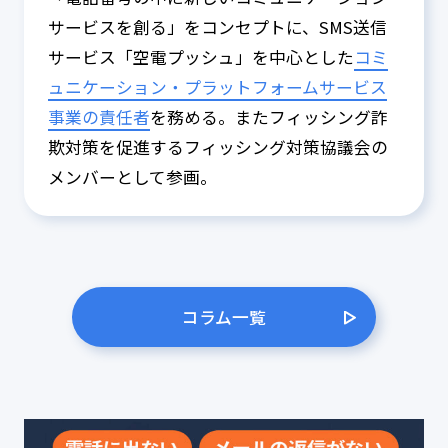
サービスを創る」をコンセプトに、SMS送信
サービス「空電プッシュ」を中心とした
コミ
ュニケーション・プラットフォームサービス
事業の責任者
を務める。またフィッシング詐
欺対策を促進するフィッシング対策協議会の
メンバーとして参画。
コラム一覧