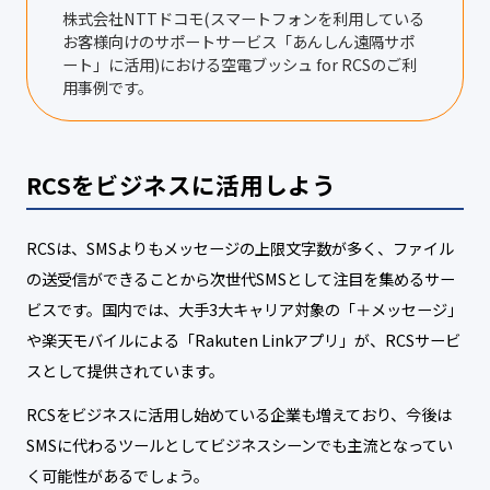
株式会社NTTドコモ(スマートフォンを利用している
お客様向けのサポートサービス「あんしん遠隔サポ
ート」に活用)における空電ブッシュ for RCSのご利
用事例です。
RCSをビジネスに活用しよう
RCSは、SMSよりもメッセージの上限文字数が多く、ファイル
の送受信ができることから次世代SMSとして注目を集めるサー
ビスです。国内では、大手3大キャリア対象の「＋メッセージ」
や楽天モバイルによる「Rakuten Linkアプリ」が、RCSサービ
スとして提供されています。
RCSをビジネスに活用し始めている企業も増えており、今後は
SMSに代わるツールとしてビジネスシーンでも主流となってい
く可能性があるでしょう。