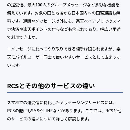
の送受信、最大100人のグループメッセージなど多彩な機能を
備えています。対象の国と地域から日本国内への国際通話も無
料です。通話やメッセージ以外にも、楽天ペイアプリでのスマ
ホ決済や楽天ポイントの付与なども含まれており、幅広い用途
で利用できます。
＋メッセージに比べてやり取りできる相手は限られますが、楽
天モバイルユーザー同士で使いやすいサービスとして広まって
います。
RCSとその他のサービスの違い
スマホでの送受信に特化したメッセージングサービスには、
RCSの他にもSMSやLINEなどがあります。ここでは、RCSと他
のサービスの違いについて詳しく解説します。