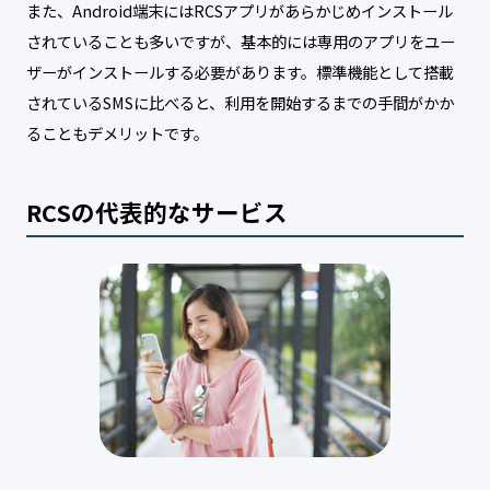
また、Android端末にはRCSアプリがあらかじめインストール
されていることも多いですが、基本的には専用のアプリをユー
ザーがインストールする必要があります。標準機能として搭載
されているSMSに比べると、利用を開始するまでの手間がかか
ることもデメリットです。
RCSの代表的なサービス