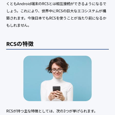
くともAndroid端末のRCSとは相互接続ができるようになるで
しょう。これにより、世界中にRCSの巨大なエコシステムが構
築されます。今後日本でもRCSを使うことが当たり前になるか
もしれません。
RCSの特徴
RCSが持つ主な特徴としては、次の3つが挙げられます。