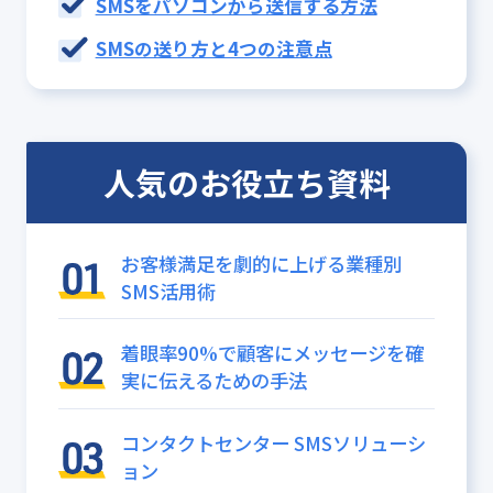
SMSをパソコンから送信する方法
SMSの送り方と4つの注意点
人気のお役立ち資料
お客様満足を劇的に上げる業種別
SMS活用術
着眼率90%で顧客にメッセージを確
実に伝えるための手法
コンタクトセンター SMSソリューシ
ョン