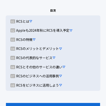
目次
RCSとは
Appleも2024年秋にRCSを導入予定
RCSの特徴
RCSのメリットとデメリット
RCSの代表的なサービス
RCSとその他のサービスの違い
RCSのビジネスへの活用事例
RCSをビジネスに活用しよう