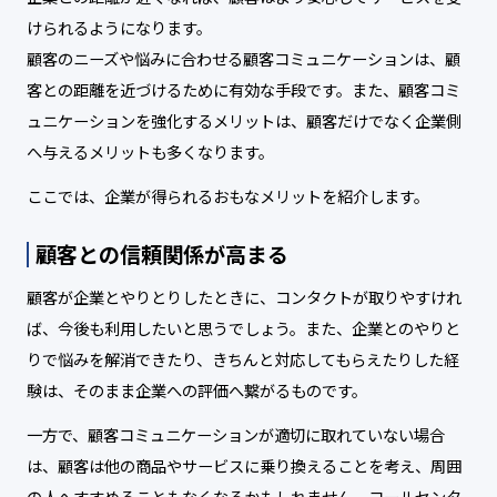
けられるようになります。
顧客のニーズや悩みに合わせる顧客コミュニケーションは、顧
客との距離を近づけるために有効な手段です。また、顧客コミ
ュニケーションを強化するメリットは、顧客だけでなく企業側
へ与えるメリットも多くなります。
ここでは、企業が得られるおもなメリットを紹介します。
顧客との信頼関係が高まる
顧客が企業とやりとりしたときに、コンタクトが取りやすけれ
ば、今後も利用したいと思うでしょう。また、企業とのやりと
りで悩みを解消できたり、きちんと対応してもらえたりした経
験は、そのまま企業への評価へ繋がるものです。
一方で、顧客コミュニケーションが適切に取れていない場合
は、顧客は他の商品やサービスに乗り換えることを考え、周囲
の人へすすめることもなくなるかもしれません。コールセンタ