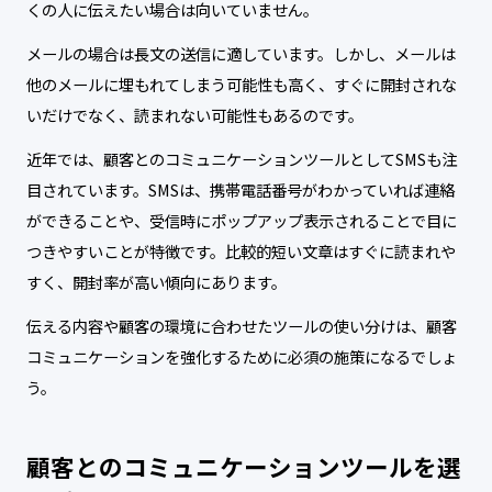
くの人に伝えたい場合は向いていません。
メールの場合は長文の送信に適しています。しかし、メールは
他のメールに埋もれてしまう可能性も高く、すぐに開封されな
いだけでなく、読まれない可能性もあるのです。
近年では、顧客とのコミュニケーションツールとしてSMSも注
目されています。SMSは、携帯電話番号がわかっていれば連絡
ができることや、受信時にポップアップ表示されることで目に
つきやすいことが特徴です。比較的短い文章はすぐに読まれや
すく、開封率が高い傾向にあります。
伝える内容や顧客の環境に合わせたツールの使い分けは、顧客
コミュニケーションを強化するために必須の施策になるでしょ
う。
顧客とのコミュニケーションツールを選