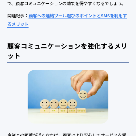
で、顧客コミュニケーションの効果を得やすくなるでしょう。
関連記事：
顧客への連絡ツール選びのポイントとSMSを利用す
るメリット
顧客コミュニケーションを強化するメリ
ット
企業との距離が近くなれば、顧客はより安心してサービスを受