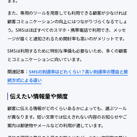
ます。
また、専用のツールを用意しても利用できる顧客が少なければ
顧客コミュニケーションの向上にはつながりづらくなるでしょ
う。SMSはほぼすべてのスマホ・携帯電話で利用でき、メッセ
ージが届くと通知されるため開封率も高いのがメリットです。
SMSは利用するために特別な準備も必要ないため、多くの顧客
とコミュニケーションに向いています。
関連記事：
SMSの到達率はどれくらい？高い到達率の理由と接
続方式による違い
伝えたい情報量や頻度
顧客に伝える情報がどのくらいあるかによっても、選ぶツール
が異なります。短い文章では伝えきれない内容のお知らせやご
案内は郵便物やメールなどの利用が適しています。