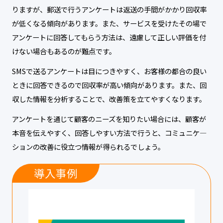
りますが、郵送で行うアンケートは返送の手間がかかり回収率
が低くなる傾向があります。また、サービスを受けたその場で
アンケートに回答してもらう方法は、遠慮して正しい評価を付
けない場合もあるのが難点です。
SMSで送るアンケートは目につきやすく、お客様の都合の良い
ときに回答できるので回収率が高い傾向があります。また、回
収した情報を分析することで、改善策を立てやすくなります。
アンケートを通じて顧客のニーズを知りたい場合には、顧客が
本音を伝えやすく、回答しやすい方法で行うと、コミュニケ―
ションの改善に役立つ情報が得られるでしょう。
導入事例