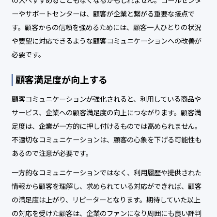
ーやサポートセンターは、顧客が企業と繋がる重要な接点で
す。顧客からの信頼を強めるためには、顧客一人ひとりの状況
や要望に対応できるような顧客コミュニケーションへの改善が
必要です。
顧客満足度が向上する
顧客コミュニケーションが強化されると、利用している商品や
サービス、企業への顧客満足度の向上につながります。顧客満
足度は、企業が一方的に押し付けるものでは高められません。
不適切なコミュニケーションは、顧客の心象を下げる可能性も
あるので注意が必要です。
一方的なコミュニケーションではなく、利用履歴や提供された
情報から顧客を理解し、求められている対応ができれば、顧客
の満足度は上がり、リピーターとなります。期待していた以上
の対応を受けた顧客は、企業のファンになり周囲にも良い評判