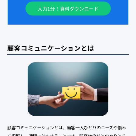
入力1分！資料ダウンロード
顧客コミュニケーションとは
顧客コミュニケーションとは、顧客一人ひとりのニーズや悩み
を把握し、適切に対応することです。顧客は企業とのやりとり