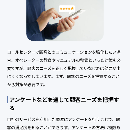
コールセンターで顧客とのコミュニケーションを強化したい場
合、オペレーターの教育やマニュアルの整備といった対策も必
要ですが、顧客のニーズを正しく把握していなければ効果が出
にくくなってしまいます。まず、顧客のニーズを把握すること
から対策が必要です。
アンケートなどを通じて顧客ニーズを把握す
る
自社のサービスを利用した顧客にアンケートを行うことで、顧
客の満足度を知ることができます。アンケートの方法は複数あ