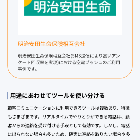
明治安田生命保険相互会社
明治安田生命保険相互会社(SMS送信により高いアン
ケート回収率を実現)における空電プッシュのご利用
事例です。
用途にあわせてツールを使い分ける
顧客コミュニケーションに利用できるツールは複数あり、特徴
もさまざまです。リアルタイムでやりとりができる電話は、顧
客からの連絡を受け付ける手段として有効です。しかし、電話
に出られない場合も多いため、確実に連絡を取りたい場合や多