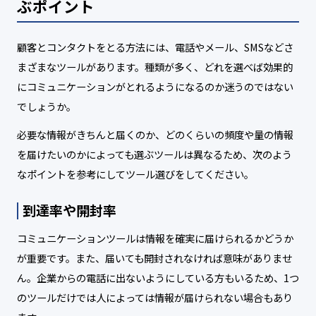
ぶポイント
顧客とコンタクトをとる方法には、電話やメール、SMSなどさ
まざまなツールがあります。種類が多く、どれを選べば効果的
にコミュニケーションがとれるようになるのか迷うのではない
でしょうか。
必要な情報がきちんと届くのか、どのくらいの頻度や量の情報
を届けたいのかによっても選ぶツールは異なるため、次のよう
なポイントを参考にしてツール選びをしてください。
到達率や開封率
コミュニケーションツールは情報を確実に届けられるかどうか
が重要です。また、届いても開封されなければ意味がありませ
ん。企業からの電話に出ないようにしている方もいるため、1つ
のツールだけでは人によっては情報が届けられない場合もあり