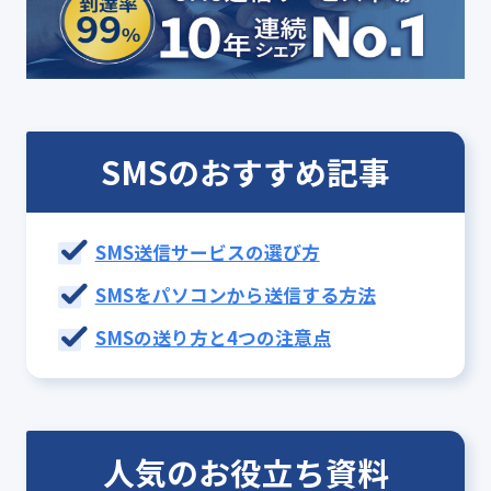
SMSのおすすめ記事
SMS送信サービスの選び方
SMSをパソコンから送信する方法
SMSの送り方と4つの注意点
人気のお役立ち資料