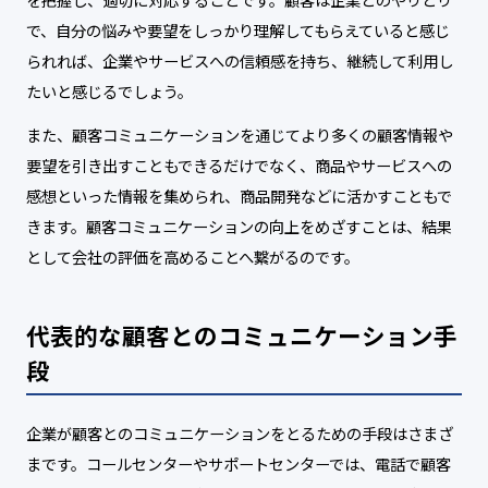
で、自分の悩みや要望をしっかり理解してもらえていると感じ
られれば、企業やサービスへの信頼感を持ち、継続して利用し
たいと感じるでしょう。
また、顧客コミュニケーションを通じてより多くの顧客情報や
要望を引き出すこともできるだけでなく、商品やサービスへの
感想といった情報を集められ、商品開発などに活かすこともで
きます。顧客コミュニケーションの向上をめざすことは、結果
として会社の評価を高めることへ繋がるのです。
代表的な顧客とのコミュニケーション手
段
企業が顧客とのコミュニケーションをとるための手段はさまざ
まです。コールセンターやサポートセンターでは、電話で顧客