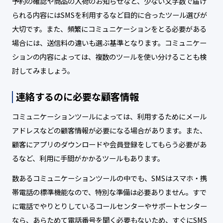
予約の確認や商品の入荷のお知らせなど、少ない文字数で届け
られる内容にはSMSを利用するなど目的に合ったツール選びが
大切です。また、頻繁にコミュニケーションをとる必要がある
場合には、送信料の違いも選ぶ基準となります。コミュニケー
ションの内容によっては、複数のツールを使い分けることも検
討してみましょう。
連絡するのに必要な顧客情報
コミュニケーションツールによっては、利用するためにメール
アドレスなどの顧客情報が必要になる場合があります。また、
顧客にアプリのダウンロードや会員登録をしてもらう必要があ
るなど、利用に手間がかかるツールもあります。
数あるコミュニケーションツールの中でも、SMSはスマホ・携
帯電話の標準機能なので、特別な準備は必要ありません。すで
に電話でやりとりしているコールセンターやサポートセンター
なら、あらためて電話番号を聞く必要もないため、すぐにSMS