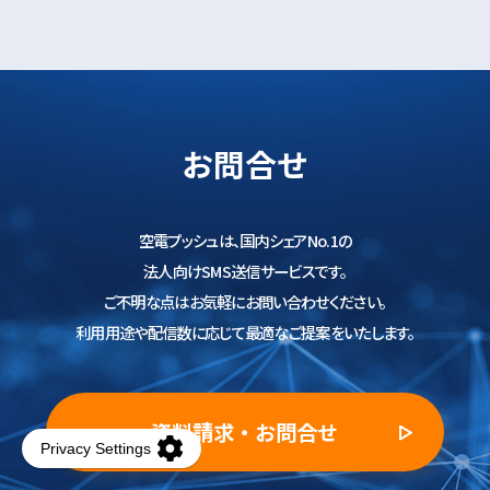
お問合せ
空電プッシュは、国内シェアNo.1の
法人向けSMS送信サービスです。
ご不明な点はお気軽にお問い合わせください。
利用用途や配信数に応じて最適なご提案をいたします。
資料請求・お問合せ