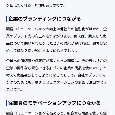
を伝えてくれる可能性もあるのです。
企業のブランディングにつながる
顧客コミュニケーションの向上は他社との差別化がはかれ、企
業のブランド力の向上へもつながります。例えば、購入した商
品について問い合わせをしたときの対応が良ければ、顧客は安
心して商品を使い続けるようになるでしょう。
企業への信頼度や満足度が高くなった顧客は、その後も「この
企業の商品なら安心できる」「この企業の商品を使いたい」と
考えて商品選びをするようになるでしょう。自社のブランディ
ングのためにも、顧客コミュニケーションの影響は注目すべき
ことです。
従業員のモチベーションアップにつながる
顧客コミュニケーションを高めると、顧客から商品を使った感