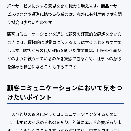
想やサービスに対する意見を聞く機会も増えます。商品やサー
ビスの開発や運営に携わる従業員は、意外にも利用者の話を聞
く機会は少ないものです。
顧客コミュニケーションを通じて顧客の好意的な感想を聞いた
ときには、積極的に従業員に伝えるようにすることをおすすめ
します。顧客からの良い評価を聞いた従業員は、自分の仕事が
どのように役立っているのかを実感できるため、仕事への意欲
を強める機会になることもあるのです。
顧客コミュニケーションにおいて気をつ
けたいポイント
一人ひとりの顧客に合ったコミュニケーションをするために
は、まず顧客が求めるものを知り、的確に応える必要がありま
す。しくみやシステムを変更するだけでは、良質なコミュニケ