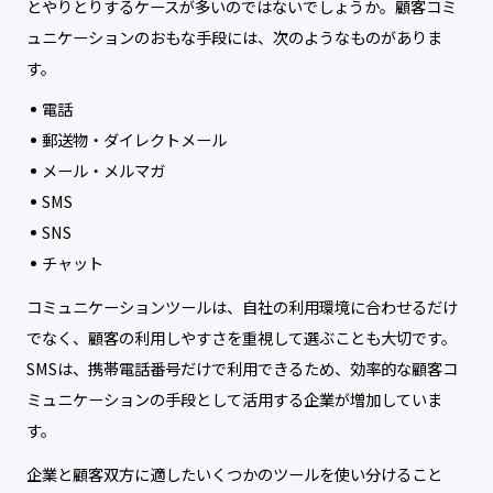
とやりとりするケースが多いのではないでしょうか。顧客コミ
ュニケーションのおもな手段には、次のようなものがありま
す。
電話
郵送物・ダイレクトメール
メール・メルマガ
SMS
SNS
チャット
コミュニケーションツールは、自社の利用環境に合わせるだけ
でなく、顧客の利用しやすさを重視して選ぶことも大切です。
SMSは、携帯電話番号だけで利用できるため、効率的な顧客コ
ミュニケーションの手段として活用する企業が増加していま
す。
企業と顧客双方に適したいくつかのツールを使い分けること