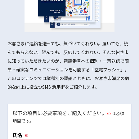
お客さまに連絡を送っても、気づいてくれない。届いても、読
んでもらえない。読んでも、反応してくれない。そんな皆さま
に知っていただきたいのが、電話番号への個別・一斉送信で簡
単・確実なコミュニケーションを可能する「空電プッシュ」。
このコンテンツでは業種別の課題とともに、お客さま満足の劇
的な向上に役立つSMS 活用術をご紹介します。