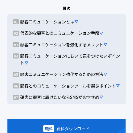
目次
顧客コミュニケーションとは
代表的な顧客とのコミュニケーション手段
顧客コミュニケーションを強化するメリット
顧客コミュニケーションにおいて気をつけたいポイン
ト
顧客コミュニケーション強化するための方法
顧客とのコミュニケーションツールを選ぶポイント
確実に顧客に届けたいならSMSがおすすめ
無料
資料ダウンロード