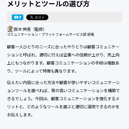
メリットとツールの選び方
鈴木 伸吾（監修）
コミュニケーション・プラットフォームサービス部 部長
顧客一人ひとりのニーズに合ったやりとりは顧客コミュニケー
ションと呼ばれ、適切に行えば企業への信頼が上がり、売上向
上にもつながります。顧客コミュニケーションの手段は複数あ
り、ツールによって特徴も異なります。
伝えたい内容に合った方法や顧客が使いやすいコミュニケーシ
ョンツールを選べれば、質の高いコミュニケーションを構築で
きるでしょう。今回は、顧客コミュニケーションを強化するメ
リットと、どのようなツールを選ぶと適切に運用できるのかを
お伝えします。