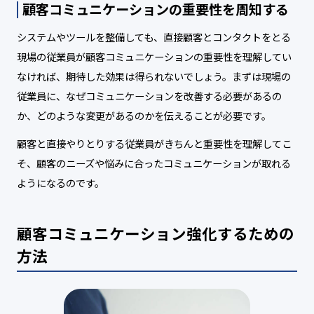
顧客コミュニケーションの重要性を周知する
システムやツールを整備しても、直接顧客とコンタクトをとる
現場の従業員が顧客コミュニケーションの重要性を理解してい
なければ、期待した効果は得られないでしょう。まずは現場の
従業員に、なぜコミュニケーションを改善する必要があるの
か、どのような変更があるのかを伝えることが必要です。
顧客と直接やりとりする従業員がきちんと重要性を理解してこ
そ、顧客のニーズや悩みに合ったコミュニケーションが取れる
ようになるのです。
顧客コミュニケーション強化するための
方法