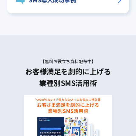
SMS導入成功事例
【無料お役立ち資料配布中】
お客様満足を劇的に上げる
業種別SMS活用術