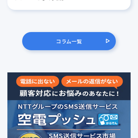
コラム一覧