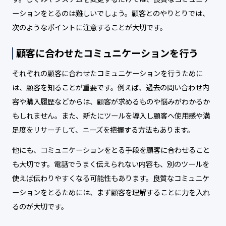
ーションをとるのは難しいでしょう。顧客とのやりとりでは、
次のようなポイントに注意することが大切です。
顧客に合わせたコミュニケーションを行う
それぞれの顧客に合わせたコミュニケーションを行うために
は、顧客を知ることが重要です。例えば、過去の問い合わせ内
容や購入履歴などからは、顧客が求めるものや悩みがわかるか
もしれません。また、新たにツールを導入し顧客へ使用感や満
足度をリサーチして、ニーズを把握する方法もあります。
他にも、コミュニケーションをとる手段を顧客に合わせること
も大切です。電話でうまく伝えられない内容も、別のツールを
使えば伝わりやすくなる可能性もあります。良質なコミュニケ
ーションをとるためには、まず顧客を理解することに力を入れ
るのが大切です。