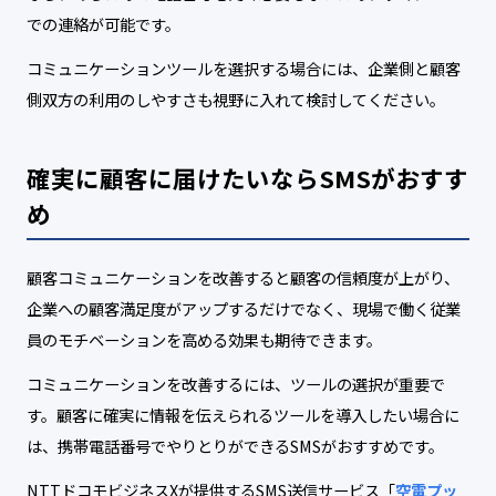
での連絡が可能です。
コミュニケーションツールを選択する場合には、企業側と顧客
側双方の利用のしやすさも視野に入れて検討してください。
確実に顧客に届けたいならSMSがおすす
め
顧客コミュニケーションを改善すると顧客の信頼度が上がり、
企業への顧客満足度がアップするだけでなく、現場で働く従業
員のモチベーションを高める効果も期待できます。
コミュニケーションを改善するには、ツールの選択が重要で
す。顧客に確実に情報を伝えられるツールを導入したい場合に
は、携帯電話番号でやりとりができるSMSがおすすめです。
NTTドコモビジネスXが提供するSMS送信サービス「
空電プッ