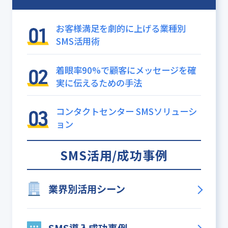
お客様満足を劇的に上げる業種別
SMS活用術
着眼率90%で顧客にメッセージを確
実に伝えるための手法
コンタクトセンター SMSソリューシ
ョン
SMS活用/成功事例
業界別活用シーン