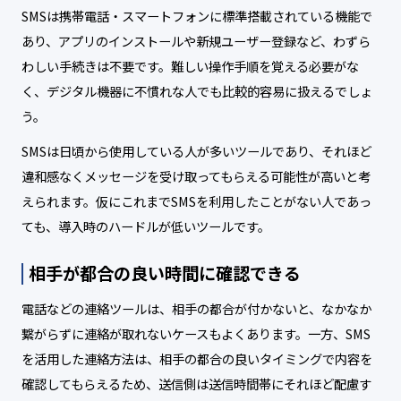
SMSは携帯電話・スマートフォンに標準搭載されている機能で
あり、アプリのインストールや新規ユーザー登録など、わずら
わしい手続きは不要です。難しい操作手順を覚える必要がな
く、デジタル機器に不慣れな人でも比較的容易に扱えるでしょ
う。
SMSは日頃から使用している人が多いツールであり、それほど
違和感なくメッセージを受け取ってもらえる可能性が高いと考
えられます。仮にこれまでSMSを利用したことがない人であっ
ても、導入時のハードルが低いツールです。
相手が都合の良い時間に確認できる
電話などの連絡ツールは、相手の都合が付かないと、なかなか
繋がらずに連絡が取れないケースもよくあります。一方、SMS
を活用した連絡方法は、相手の都合の良いタイミングで内容を
確認してもらえるため、送信側は送信時間帯にそれほど配慮す