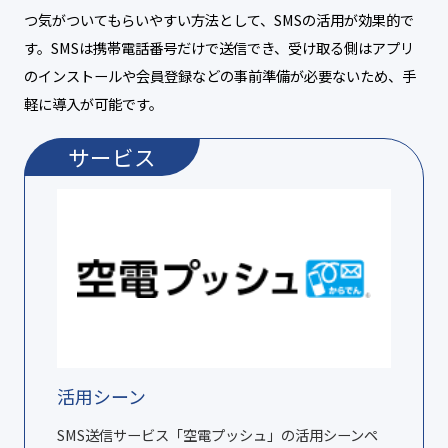
つ気がついてもらいやすい方法として、SMSの活用が効果的で
す。SMSは携帯電話番号だけで送信でき、受け取る側はアプリ
のインストールや会員登録などの事前準備が必要ないため、手
軽に導入が可能です。
サービス
活用シーン
SMS送信サービス「空電プッシュ」の活用シーンペ