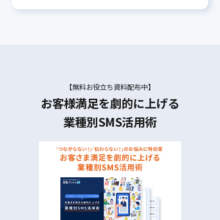
【無料お役立ち資料配布中】
お客様満足を劇的に上げる
業種別SMS活用術