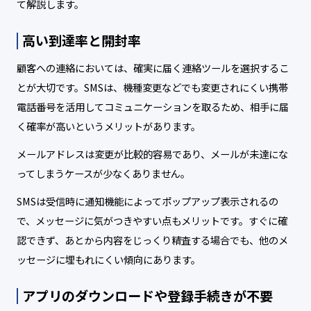
て解説します。
高い到達率と開封率
顧客への連絡においては、確実に届く連絡ツールを選択するこ
とが大切です。SMSは、機種変更などでも変更されにくい携帯
電話番号を活用してコミュニケーションを取るため、相手に届
く確率が高いというメリットがあります。
メールアドレスは変更が比較的容易であり、メールが未達にな
ってしまうケースが少なくありません。
SMSは受信時に通知機能によってポップアップ表示されるの
で、メッセージに気がつきやすい点もメリットです。すぐに確
認できず、あとから内容をじっくり精査する場合でも、他のメ
ッセージに埋もれにくい傾向にあります。
アプリのダウンロードや登録手続きが不要