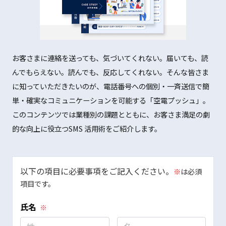
お客さまに連絡を送っても、気づいてくれない。届いても、読
んでもらえない。読んでも、反応してくれない。そんな皆さま
に知っていただきたいのが、電話番号への個別・一斉送信で簡
単・確実なコミュニケーションを可能する「空電プッシュ」。
このコンテンツでは業種別の課題とともに、お客さま満足の劇
的な向上に役立つSMS 活用術をご紹介します。