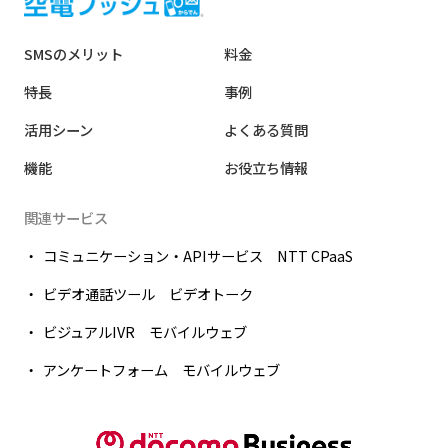
SMSのメリット
料金
特長
事例
活用シーン
よくある質問
機能
お役立ち情報
関連サービス
コミュニケーション・APIサービス NTT CPaaS
ビデオ通話ツール ビデオトーク
ビジュアルIVR モバイルウェブ
アンケートフォーム モバイルウェブ