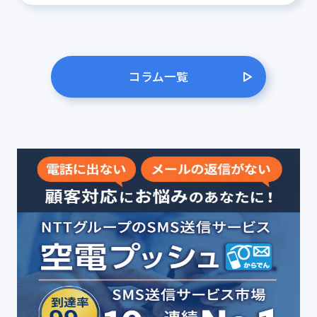
コラム一覧