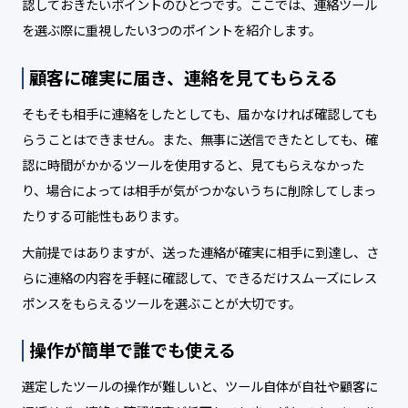
認しておきたいポイントのひとつです。ここでは、連絡ツール
を選ぶ際に重視したい3つのポイントを紹介します。
顧客に確実に届き、連絡を見てもらえる
そもそも相手に連絡をしたとしても、届かなければ確認しても
らうことはできません。また、無事に送信できたとしても、確
認に時間がかかるツールを使用すると、見てもらえなかった
り、場合によっては相手が気がつかないうちに削除してしまっ
たりする可能性もあります。
大前提ではありますが、送った連絡が確実に相手に到達し、さ
らに連絡の内容を手軽に確認して、できるだけスムーズにレス
ポンスをもらえるツールを選ぶことが大切です。
操作が簡単で誰でも使える
選定したツールの操作が難しいと、ツール自体が自社や顧客に