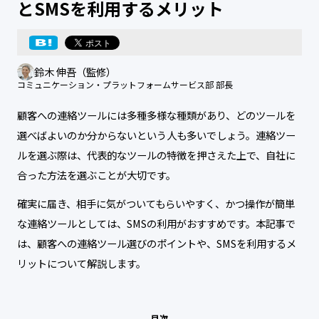
とSMSを利用するメリット
鈴木 伸吾（監修）
コミュニケーション・プラットフォームサービス部 部長
顧客への連絡ツールには多種多様な種類があり、どのツールを
選べばよいのか分からないという人も多いでしょう。連絡ツー
ルを選ぶ際は、代表的なツールの特徴を押さえた上で、自社に
合った方法を選ぶことが大切です。
確実に届き、相手に気がついてもらいやすく、かつ操作が簡単
な連絡ツールとしては、SMSの利用がおすすめです。本記事で
は、顧客への連絡ツール選びのポイントや、SMSを利用するメ
リットについて解説します。
目次