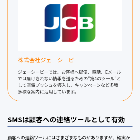
株式会社ジェーシービー
ジェーシービーでは、お客様へ郵便、電話、Eメール
では届けきれない情報を送るための“第4のツール”と
して空電プッシュを導入し、キャンペーンなど多種
多様な案内に活用しています。
SMSは顧客への連絡ツールとして有効
顧客への連絡ツールにはさまざまなものがありますが、確実か