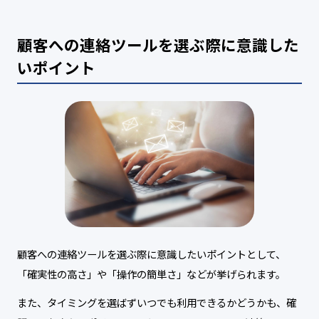
顧客への連絡ツールを選ぶ際に意識した
いポイント
顧客への連絡ツールを選ぶ際に意識したいポイントとして、
「確実性の高さ」や「操作の簡単さ」などが挙げられます。
また、タイミングを選ばずいつでも利用できるかどうかも、確