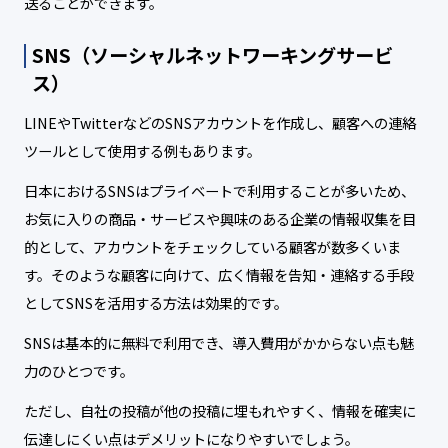
送ることができます。
SNS（ソーシャルネットワーキングサービ
ス）
LINEやTwitterなどのSNSアカウントを作成し、顧客への連絡
ツールとして使用する例もあります。
日本におけるSNSはプライベートで利用することが多いため、
お気に入りの商品・サービスや興味のある企業の情報収集を目
的として、アカウントをチェックしている顧客が数多くいま
す。そのような顧客に向けて、広く情報を告知・連絡する手段
としてSNSを活用する方法は効果的です。
SNSは基本的に無料で利用でき、導入費用がかからない点も魅
力のひとつです。
ただし、自社の投稿が他の投稿に埋もれやすく、情報を確実に
伝達しにくい点はデメリットになりやすいでしょう。