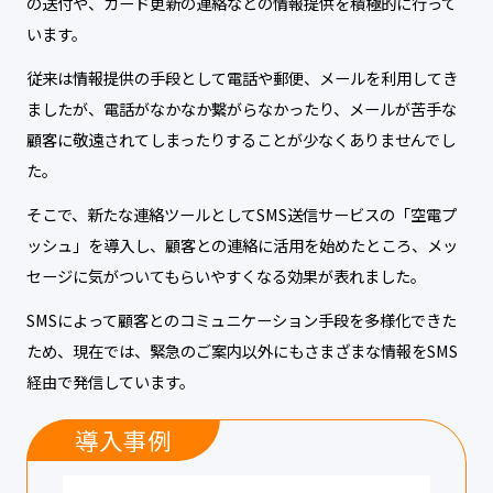
の送付や、カード更新の連絡などの情報提供を積極的に行って
います。
従来は情報提供の手段として電話や郵便、メールを利用してき
ましたが、電話がなかなか繋がらなかったり、メールが苦手な
顧客に敬遠されてしまったりすることが少なくありませんでし
た。
そこで、新たな連絡ツールとしてSMS送信サービスの「空電プ
ッシュ」を導入し、顧客との連絡に活用を始めたところ、メッ
セージに気がついてもらいやすくなる効果が表れました。
SMSによって顧客とのコミュニケーション手段を多様化できた
ため、現在では、緊急のご案内以外にもさまざまな情報をSMS
経由で発信しています。
導入事例