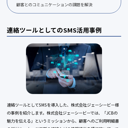
顧客とのコミュニケーションの課題を解決
連絡ツールとしてのSMS活用事例
連絡ツールとしてSMSを導入した、株式会社ジェーシービー様
の事例を紹介します。株式会社ジェーシービーでは、「JCBの
魅力を伝える」というミッションから、顧客へのご利用明細書