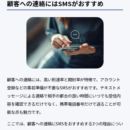
顧客への連絡にはSMSがおすすめ
顧客への連絡には、高い到達率と開封率が特徴で、アカウント
登録などの事前準備が不要なSMSがおすすめです。テキストメ
ッセージによる連絡で相手の都合の良い時間にいつでも受信内
容を確認できるだけでなく、携帯電話番号だけで送ることが可
能な点も魅力です。
ここでは、顧客への連絡にSMSをおすすめする3つの理由につい