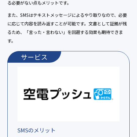
る必要がない点もメリットです。
また、SMSはテキストメッセージによるやり取りなので、必要
に応じて内容を読み返すことが可能です。文書として証拠が残
るため、「言った・言わない」を回避する効果も期待できま
す。
サービス
SMSのメリット