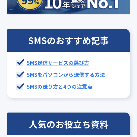
SMSのおすすめ記事
SMS送信サービスの選び方
SMSをパソコンから送信する方法
SMSの送り方と4つの注意点
人気のお役立ち資料