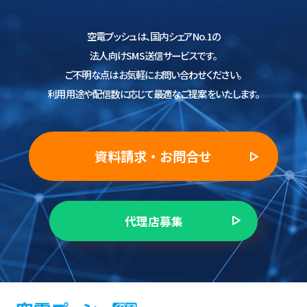
空電プッシュは、国内シェアNo.1の
法人向けSMS送信サービスです。
ご不明な点はお気軽にお問い合わせください。
利用用途や配信数に応じて最適なご提案をいたします。
資料請求・お問合せ
代理店募集