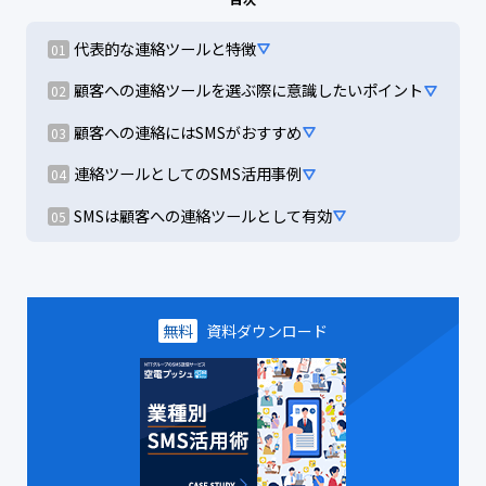
代表的な連絡ツールと特徴
顧客への連絡ツールを選ぶ際に意識したいポイント
顧客への連絡にはSMSがおすすめ
連絡ツールとしてのSMS活用事例
SMSは顧客への連絡ツールとして有効
無料
資料ダウンロード