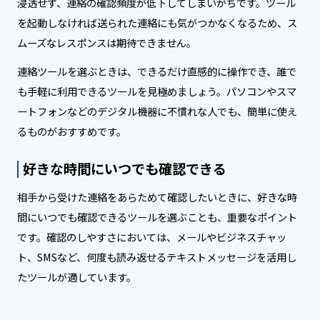
浸透せず、連絡の確認頻度が低下してしまいがちです。ツール
を起動しなければ送られた連絡にも気がつかなくなるため、ス
ムーズなレスポンスは期待できません。
連絡ツールを選ぶときは、できるだけ直感的に操作でき、誰で
も手軽に利用できるツールを見極めましょう。パソコンやスマ
ートフォンなどのデジタル機器に不慣れな人でも、簡単に使え
るものがおすすめです。
好きな時間にいつでも確認できる
相手から受けた連絡をあらためて確認したいときに、好きな時
間にいつでも確認できるツールを選ぶことも、重要なポイント
です。確認のしやすさにおいては、メールやビジネスチャッ
ト、SMSなど、何度も読み返せるテキストメッセージを活用し
たツールが適しています。