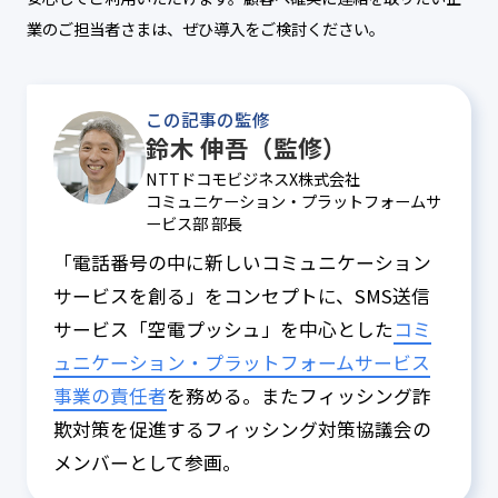
業のご担当者さまは、ぜひ導入をご検討ください。
この記事の監修
鈴木 伸吾（監修）
NTTドコモビジネスX株式会社
コミュニケーション・プラットフォームサ
ービス部 部長
「電話番号の中に新しいコミュニケーション
サービスを創る」をコンセプトに、SMS送信
サービス「空電プッシュ」を中心とした
コミ
ュニケーション・プラットフォームサービス
事業の責任者
を務める。またフィッシング詐
欺対策を促進するフィッシング対策協議会の
メンバーとして参画。