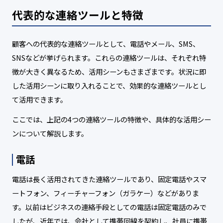
代表的な連絡ツールと特徴
顧客への代表的な連絡ツールとして、電話やメール、SMS、
SNSなどが挙げられます。これらの連絡ツールは、それぞれ特
徴が大きく異なるため、活用シーンもさまざまです。状況に即
した活用シーンに取り入れることで、効果的な連絡ツールとし
て活用できます。
ここでは、上記の4つの連絡ツールの特徴や、具体的な活用シー
ンについて解説します。
電話
電話は長く活用されてきた連絡ツールであり、固定電話やスマ
ートフォン、フィーチャーフォン（ガラケー）などがありま
す。以前はビジネスの連絡手段としての電話は固定電話のみで
したが、近年では、会社として携帯回線を契約し、社員に携帯