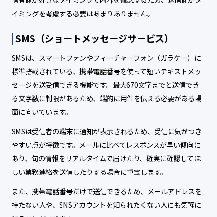
イミングを考慮する必要はあまりありません。
SMS（ショートメッセージサービス）
SMSは、スマートフォンやフィーチャーフォン（ガラケー）に
標準搭載されている、携帯電話番号を使って短いテキストメッ
セージを送受信できる機能です。最大670文字までと送信でき
る文字数に制限があるため、端的に用件を伝える必要がある場
面に向いています。
SMSは受信者の端末に通知が表示されるため、受信に気がつき
やすい点が特徴です。メールに比べてレスポンスが早い傾向に
あり、旬の情報をリアルタイムで届けたり、確実に確認してほ
しい業務連絡を送信したりする場合に重宝します。
また、携帯電話番号だけで送信できるため、メールアドレスを
持たない人や、SNSアカウントを知られたくない人にも気軽に