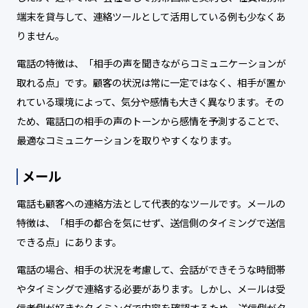
端末を貸与して、連絡ツールとして活用している例も少なくあ
りません。
電話の特徴は、「相手の声を聞きながらコミュニケーションが
取れる点」です。顧客の状況は常に一定ではなく、相手が置か
れている環境によって、気分や感情も大きく異なります。その
ため、電話口の相手の声のトーンから感情を予測することで、
最適なコミュニケーションを取りやすくなります。
メール
電話も顧客への連絡方法として代表的なツールです。メールの
特徴は、「相手の都合を気にせず、送信側のタイミングで送信
できる点」にあります。
電話の場合、相手の状況を考慮して、会話ができそうな時間帯
やタイミングで連絡する必要があります。しかし、メールは受
信者側が好きなタイミングで内容を確認するため、送信側がタ