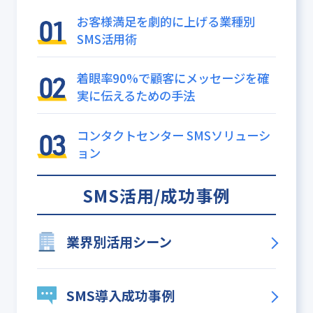
お客様満足を劇的に上げる業種別
SMS活用術
着眼率90%で顧客にメッセージを確
実に伝えるための手法
コンタクトセンター SMSソリューシ
ョン
SMS活用/成功事例
業界別活用シーン
SMS導入成功事例