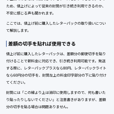
ため、値上げによって従来の封筒が引き続き利用できるのか、
不安に感じる声も聞かれます。
ここでは、値上げ前に購入したレターパックの取り扱いについ
て解説します。
差額の切手を貼れば使用できる
値上げ前に購入したレターパックは、差額分の郵便切手を貼り
付けることで新料金に対応でき、引き続き利用可能です。発送
する際に、レターパックプラスなら80円、レターパックライト
なら60円分の切手を、封筒左上の料金印字部分の下に貼り付け
てください。
封筒には「この線より上は消印に使用しますので、何も書いた
り貼ったりしないでください」と注意書きがありますが、差額
分の切手を貼る場合は問題ありません。