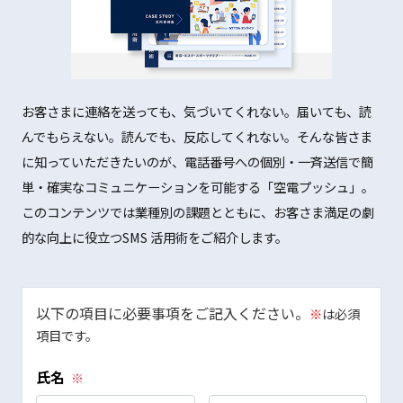
お客さまに連絡を送っても、気づいてくれない。届いても、読
んでもらえない。読んでも、反応してくれない。そんな皆さま
に知っていただきたいのが、電話番号への個別・一斉送信で簡
単・確実なコミュニケーションを可能する「空電プッシュ」。
このコンテンツでは業種別の課題とともに、お客さま満足の劇
的な向上に役立つSMS 活用術をご紹介します。