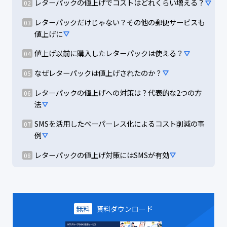
レターパックの値上げでコストはどれくらい増える？
レターパックだけじゃない？その他の郵便サービスも
値上げに
値上げ以前に購入したレターパックは使える？
なぜレターパックは値上げされたのか？
レターパックの値上げへの対策は？代表的な2つの方
法
SMSを活用したペーパーレス化によるコスト削減の事
例
レターパックの値上げ対策にはSMSが有効
無料
資料ダウンロード