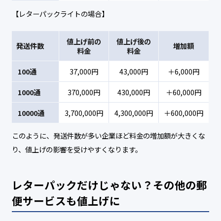
【レターパックライトの場合】
値上げ前の
値上げ後の
発送件数
増加額
料金
料金
100通
37,000円
43,000円
＋6,000円
1000通
370,000円
430,000円
＋60,000円
10000通
3,700,000円
4,300,000円
＋600,000円
このように、発送件数が多い企業ほど料金の増加額が大きくな
り、値上げの影響を受けやすくなります。
レターパックだけじゃない？その他の郵
便サービスも値上げに