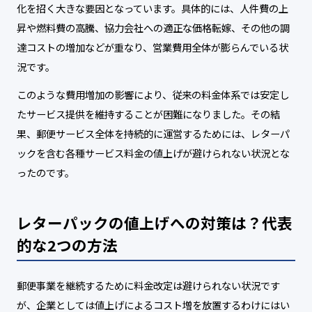
化を招く大きな要因となっています。具体的には、人件費の上
昇や燃料費の高騰、協力会社への適正な価格転嫁、その他の調
達コストの増加などが重なり、営業費用全体が膨らんでいる状
況です。
このような費用増加の影響により、従来の料金体系では安定し
たサービス提供を維持することが困難になりました。その結
果、郵便サービス全体を持続的に運営するためには、レターパ
ックを含む各種サービス料金の値上げが避けられない状況とな
ったのです。
レターパックの値上げへの対策は？代表
的な2つの方法
郵便事業を継続するために料金改定は避けられない状況です
が、企業としては値上げによるコスト増を放置するわけにはい