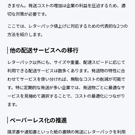
きません。発送コストの増加は企業の利益を圧迫するため、適
切な対策が必要です。
ここでは、レターパック値上げに対応するための代表的な2つの
方法を紹介します。
他の配送サービスへの移行
レターパック以外にも、サイズや重量、配達スピードに応じて
利用できる配送サービスは数多くあります。発送物の特性に合
わせてサービスを使い分ければ、無駄なコストの削減が可能で
す。特に定期的な発送が多い企業では、発送物ごとに最適なサ
ービスを見極めて選択することで、コストの最適化につながり
ます。
ペーパーレス化の推進
請求書や通知書といった紙の書類の発送にレターパックを利用