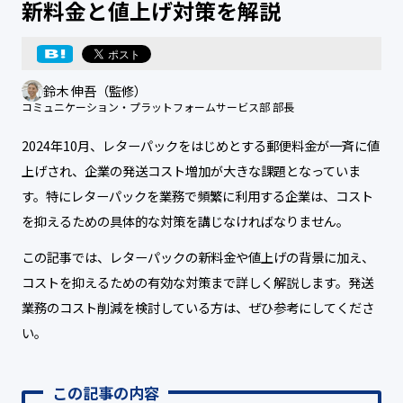
新料金と値上げ対策を解説
鈴木 伸吾（監修）
コミュニケーション・プラットフォームサービス部 部長
2024年10月、レターパックをはじめとする郵便料金が一斉に値
上げされ、企業の発送コスト増加が大きな課題となっていま
す。特にレターパックを業務で頻繁に利用する企業は、コスト
を抑えるための具体的な対策を講じなければなりません。
この記事では、レターパックの新料金や値上げの背景に加え、
コストを抑えるための有効な対策まで詳しく解説します。発送
業務のコスト削減を検討している方は、ぜひ参考にしてくださ
い。
この記事の内容