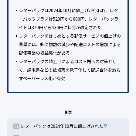
レターパックは2024年10月に値上げが行われ、レタ
ーパックプラスは520円から600円、レターパックラ
イトは370円から430円に料金が改定された
レターパックをはじめとする郵便サービスの値上げの
背景には、郵便物数の減少や配送コストの増加による
郵便事業の収益悪化がある
レターパックの値上げによるコスト増への対策とし
て、請求書などの紙帳票を電子化して郵送自体を減ら
すペーパーレス化が有効
目次
レターパックは2024年10月に値上げされた