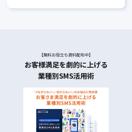
【無料お役立ち資料配布中】
お客様満足を劇的に上げる
業種別SMS活用術