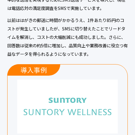
は電話応対の満足度調査をSMSで実施しています。
以前ははがきの郵送に時間がかかるうえ、1件あたり85円のコ
ストが発生していましたが、SMSに切り替えたことでリードタ
イムを解消し、コストの大幅削減にも成功しました。さらに、
回答数は従来の約5倍に増加し、品質向上や業務改善に役立つ有
益なデータを得られるようになっています。
導入事例