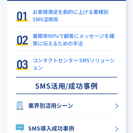
お客様満足を劇的に上げる業種別
SMS活用術
着眼率90%で顧客にメッセージを確
実に伝えるための手法
コンタクトセンター SMSソリューシ
ョン
SMS活用/成功事例
業界別活用シーン
SMS導入成功事例