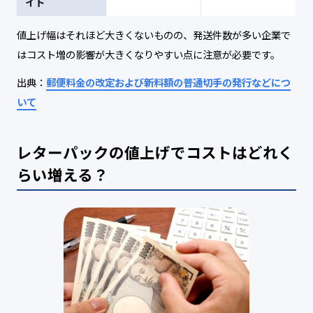
イト
値上げ幅はそれほど大きくないものの、発送件数が多い企業で
はコスト増の影響が大きくなりやすい点に注意が必要です。
出典：
郵便料金の改定および新料額の普通切手の発行などにつ
いて
レターパックの値上げでコストはどれく
らい増える？