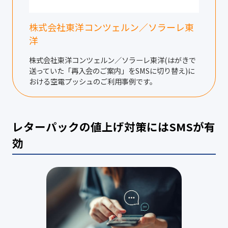
株式会社東洋コンツェルン／ソラーレ東
洋
株式会社東洋コンツェルン／ソラーレ東洋(はがきで
送っていた「再入会のご案内」をSMSに切り替え)に
おける空電プッシュのご利用事例です。
レターパックの値上げ対策にはSMSが有
効