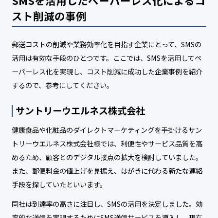
SMSを活用したペーパーレス化によるコ
スト削減の事例
郵送コストの削減や業務効率化を目指す企業にとって、SMSの
活用は有効な手段のひとつです。ここでは、SMSを活用してペ
ーパーレス化を実現し、コスト削減に成功した企業事例を紹介
するので、参考にしてください。
サントリーウエルネス株式会社
健康食品や化粧品のダイレクトマーケティングを手掛けるサン
トリーウエルネス株式会社様では、利便性やサービス品質を高
めるため、顧客とのデジタル接点の拡大を検討していました。
また、郵便料金の値上げを見据え、はがきに代わる新たな連絡
手段を探していたといいます。
同社は到達率の高さに注目し、SMSの活用を決定しました。効
率的な送信を実現するためにSMS送信サービスを導入し、現在