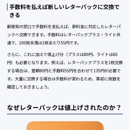
手数料を払えば新しいレターパックに交換で
きる
郵便局の窓口で手数料を支払えば、新料金に対応したレターパ
ックへ交換できます。手数料はレターパックプラス・ライト共
通で、100枚未満は1枚あたり55円です。
さらに、これに加えて値上げ分（プラスは80円、ライトは60
円）も必要となります。例えば、レターパックプラスを1枚交換
する場合は、差額80円と手数料55円を合わせて135円が必要で
す。大量に交換する場合は手数料が変わるため、事前に枚数を
確認しておきましょう。
なぜレターパックは値上げされたのか？