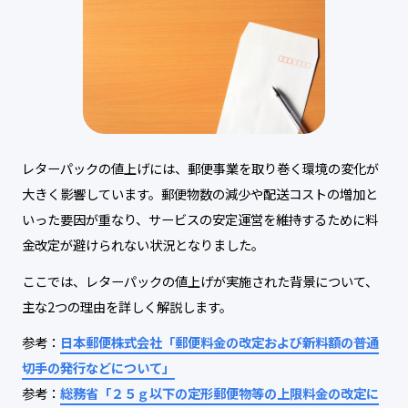
レターパックの値上げには、郵便事業を取り巻く環境の変化が
大きく影響しています。郵便物数の減少や配送コストの増加と
いった要因が重なり、サービスの安定運営を維持するために料
金改定が避けられない状況となりました。
ここでは、レターパックの値上げが実施された背景について、
主な2つの理由を詳しく解説します。
参考：
日本郵便株式会社「郵便料金の改定および新料額の普通
切手の発行などについて」
参考：
総務省「２５ｇ以下の定形郵便物等の上限料金の改定に