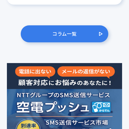
コラム一覧