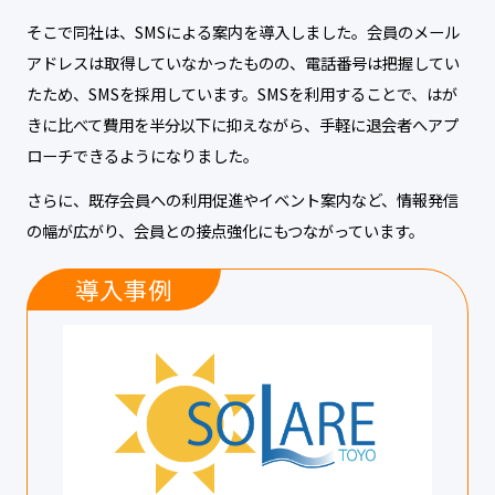
そこで同社は、SMSによる案内を導入しました。会員のメール
アドレスは取得していなかったものの、電話番号は把握してい
たため、SMSを採用しています。SMSを利用することで、はが
きに比べて費用を半分以下に抑えながら、手軽に退会者へアプ
ローチできるようになりました。
さらに、既存会員への利用促進やイベント案内など、情報発信
の幅が広がり、会員との接点強化にもつながっています。
導入事例