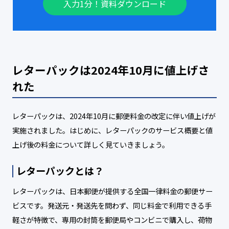
入力1分！資料ダウンロード
レターパックは2024年10月に値上げさ
れた
レターパックは、2024年10月に郵便料金の改定に伴い値上げが
実施されました。はじめに、レターパックのサービス概要と値
上げ後の料金について詳しく見ていきましょう。
レターパックとは？
レターパックは、日本郵便が提供する全国一律料金の郵便サー
ビスです。発送元・発送先を問わず、同じ料金で利用できる手
軽さが特徴で、専用の封筒を郵便局やコンビニで購入し、荷物