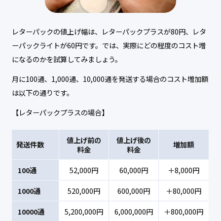
レターパックの値上げ幅は、レターパックプラスが80円、レタ
ーパックライトが60円です。では、実際にどの程度のコスト増
になるのかを試算してみましょう。
月に100通、1,000通、10,000通を発送する場合のコスト増加額
は以下の通りです。
【レターパックプラスの場合】
値上げ前の
値上げ後の
発送件数
増加額
料金
料金
100通
52,000円
60,000円
＋8,000円
1000通
520,000円
600,000円
＋80,000円
10000通
5,200,000円
6,000,000円
＋800,000円