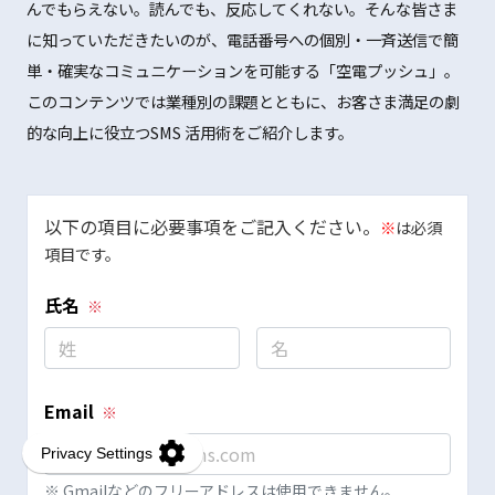
んでもらえない。読んでも、反応してくれない。そんな皆さま
に知っていただきたいのが、電話番号への個別・一斉送信で簡
単・確実なコミュニケーションを可能する「空電プッシュ」。
このコンテンツでは業種別の課題とともに、お客さま満足の劇
的な向上に役立つSMS 活用術をご紹介します。