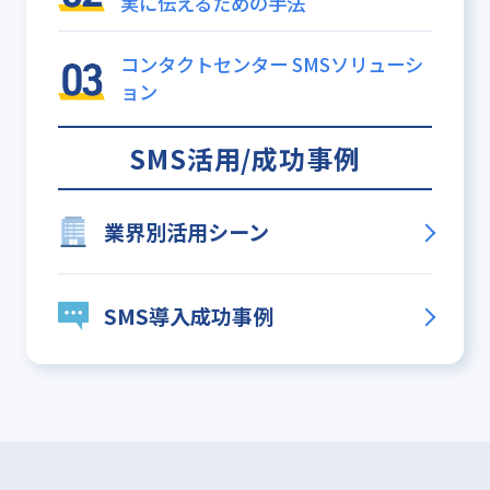
実に伝えるための手法
コンタクトセンター SMSソリューシ
ョン
SMS活用/成功事例
業界別活用シーン
SMS導入成功事例