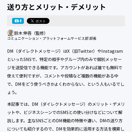
送り方とメリット・デメリット
鈴木 伸吾（監修）
コミュニケーション・プラットフォームサービス部 部長
DM（ダイレクトメッセージ）はX（旧Twitter）やInstagram
といったSNSで、特定の相手やグループ内のみで個別メッセー
ジを送受信できる機能です。アカウントがあれば誰でも無料で
使えて便利ですが、コメントや投稿など複数の機能がある中
で、DMをどう使うべきかよくわからない、という人もいるでし
ょう。
本記事では、DM（ダイレクトメッセージ）のメリット・デメリ
ットや、ビジネスシーンでのSMSとの使い分けなどについて解
説します。主なSNSごとのDM機能の特徴や違い、DMの送り方
についても紹介するので、DMを効果的に活用する方法を模索し