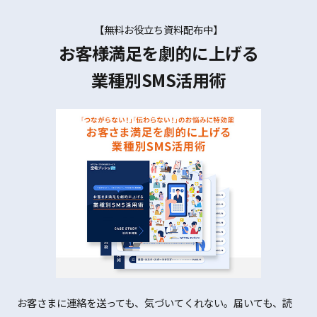
【無料お役立ち資料配布中】
お客様満足を劇的に上げる
業種別SMS活用術
お客さまに連絡を送っても、気づいてくれない。届いても、読