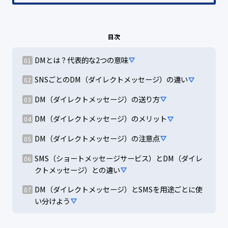
目次
DMとは？代表的な2つの意味
SNSごとのDM（ダイレクトメッセージ）の違い
DM（ダイレクトメッセージ）の送り方
DM（ダイレクトメッセージ）のメリット
DM（ダイレクトメッセージ）の注意点
SMS（ショートメッセージサービス）とDM（ダイレ
クトメッセージ）との違い
DM（ダイレクトメッセージ）とSMSを用途ごとに使
い分けよう