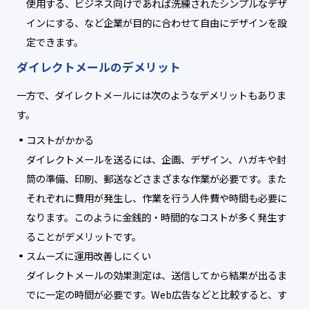
使用する、ビジネス向けであれば洗練されたシンプルなデザ
インにする、など企業が目的に合わせて自由にデザインを設
定できます。
ダイレクトメールのデメリット
一方で、ダイレクトメールには次のようなデメリットもありま
す。
コストがかかる
ダイレクトメールを送るには、企画、デザイン、ハガキや封
筒の準備、印刷、郵送などさまざまな作業が必要です。また
それぞれに費用が発生し、作業を行う人件費や時間も必要に
なります。このように金銭的・時間的なコストが多く発生す
ることがデメリットです。
スムーズに運用改善しにくい
ダイレクトメールの効果測定は、送信してから結果が出るま
でに一定の時間が必要です。Web広告などと比較すると、す