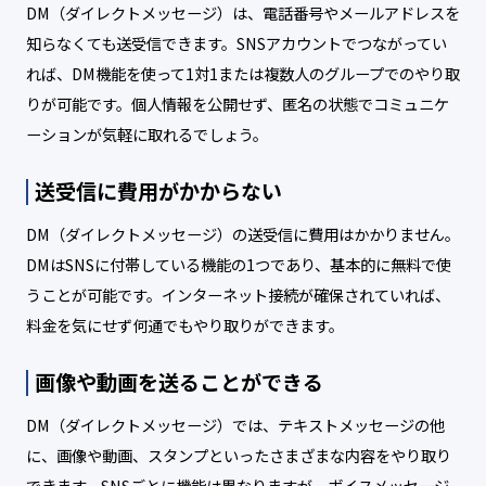
DM（ダイレクトメッセージ）は、電話番号やメールアドレスを
知らなくても送受信できます。SNSアカウントでつながってい
れば、DM機能を使って1対1または複数人のグループでのやり取
りが可能です。個人情報を公開せず、匿名の状態でコミュニケ
ーションが気軽に取れるでしょう。
送受信に費用がかからない
DM（ダイレクトメッセージ）の送受信に費用はかかりません。
DMはSNSに付帯している機能の1つであり、基本的に無料で使
うことが可能です。インターネット接続が確保されていれば、
料金を気にせず何通でもやり取りができます。
画像や動画を送ることができる
DM（ダイレクトメッセージ）では、テキストメッセージの他
に、画像や動画、スタンプといったさまざまな内容をやり取り
できます。SNSごとに機能は異なりますが、ボイスメッセージ