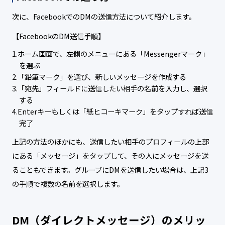
次に、FacebookでのDMの送信方法について紹介します。
【FacebookのDM送信手順】
ホーム画面で、左側のメニューにある「Messengerマーク」
を選ぶ
「鉛筆マーク」を選び、新しいメッセージを作成する
「宛先」フィールドに送信したい相手の名前を入力し、選択
する
Enterキーもしくは「紙ヒコーキマーク」をタップすれば送信
完了
上記の方法のほかにも、送信したい相手のプロフィールの上部
にある「メッセージ」をタップして、その人にメッセージを送
ることもできます。グループにDMを送信したい場合は、上記3
の手順で複数の名前を選択します。
DM（ダイレクトメッセージ）のメリッ