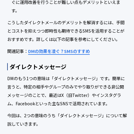
ぐに運用改善を行うことが難しい点もデメリットといえま
す。
こうしたダイレクトメールのデメリットを解消するには、手間
とコストを抑えつつ即時性も期待できるSMSを活用することが
おすすめです。詳しくは以下の記事を参考にしてください。
関連記事：
DMの効果を凌ぐ？SMSのすすめ
ダイレクトメッセージ
DMのもう1つの意味は「ダイレクトメッセージ」です。簡単に
言うと、特定の相手やグループのみでやり取りができる非公開
メッセージのことで、最近はX（旧Twitter）やインスタグラ
ム、Facebookといった主なSNSで活用されています。
今回は、2つの意味のうち「ダイレクトメッセージ」について解
説していきます。