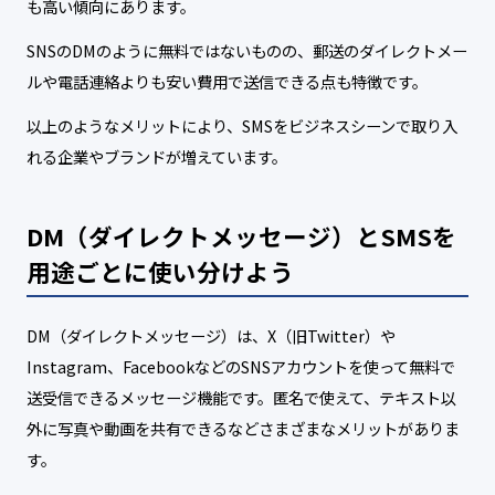
も高い傾向にあります。
SNSのDMのように無料ではないものの、郵送のダイレクトメー
ルや電話連絡よりも安い費用で送信できる点も特徴です。
以上のようなメリットにより、SMSをビジネスシーンで取り入
れる企業やブランドが増えています。
DM（ダイレクトメッセージ）とSMSを
用途ごとに使い分けよう
DM（ダイレクトメッセージ）は、X（旧Twitter）や
Instagram、FacebookなどのSNSアカウントを使って無料で
送受信できるメッセージ機能です。匿名で使えて、テキスト以
外に写真や動画を共有できるなどさまざまなメリットがありま
す。