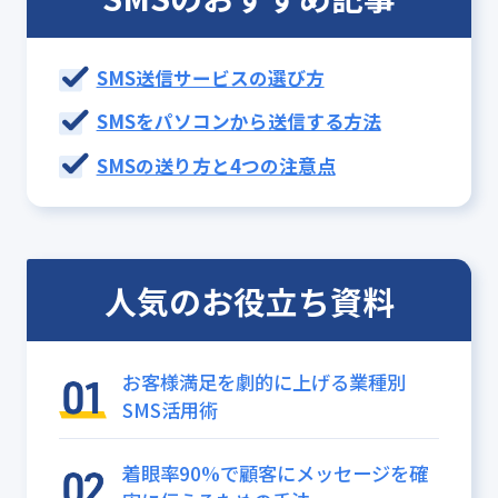
SMS送信サービスの選び方
SMSをパソコンから送信する方法
SMSの送り方と4つの注意点
人気のお役立ち資料
お客様満足を劇的に上げる業種別
SMS活用術
着眼率90%で顧客にメッセージを確