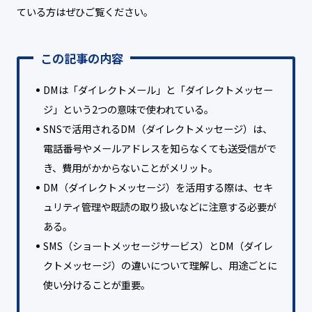
ている方はぜひご覧ください。
この記事の内容
DMは「ダイレクトメール」と「ダイレクトメッセー
ジ」という2つの意味で使われている。
SNSで活用されるDM（ダイレクトメッセージ）は、
電話番号やメールアドレスを知らなくても送受信がで
き、費用がかからないことがメリット。
DM（ダイレクトメッセージ）を活用する際は、セキ
ュリティ管理や既読の取り扱いなどに注意する必要が
ある。
SMS（ショートメッセージサービス）とDM（ダイレ
クトメッセージ）の違いについて理解し、用途ごとに
使い分けることが重要。