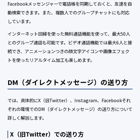
Facebookメッセンジャーで電話帳を同期しておくと、友達を自
動検索できます。また、複数人でのグループチャットにも対応
しています。
インターネット回線を使った無料通話機能を使って、最大50人
とのグループ通話も可能です。ビデオ通話機能では最大6人と接
続でき、アニメーションつきの顔文字アイコンや画像エフェク
トを使ったリアルタイム加工も楽しめます。
DM（ダイレクトメッセージ）の送り方
では、具体的にX（旧Twitter）、Instagram、Facebookそれ
ぞれの環境でのDM（ダイレクトメッセージ）の送り方について
詳しく解説します。
X（旧Twitter）での送り方