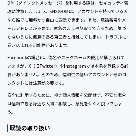
DM（ダイレクトメッセージ）を利用する際は、セキュリティ管
理に注意しましょう。SNSのDMは、アカウントを持っている人
なら誰でも無料かつ自由に送信できます。また、電話番号やメ
ールアドレスが不要で、匿名のままやり取りできるため、気づ
かないうちに悪意のある第三者と接触してしまい、トラブルに
巻き込まれる可能性があります。
Facebookの場合は、偽名やニックネームの使用が禁じられて
いますが、X（旧Twitter）やInstagramでは本名を登録する必
要がありません。そのため、信頼性の低いアカウントからのコ
ンタクトには注意が必要です。
安全に利用するために、極力個人情報を公開せず、不安な場合
は信頼できる身近な人物に相談し、意見を仰ぐと良いでしょ
う。
既読の取り扱い