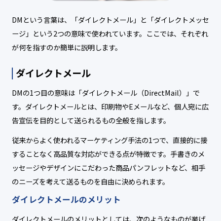
DMという言葉は、「ダイレクトメール」と「ダイレクトメッセ
ージ」という2つの意味で使われています。ここでは、それぞれ
が何を指すのか簡単に説明します。
ダイレクトメール
DMの1つ目の意味は「ダイレクトメール（DirectMail）」で
す。ダイレクトメールとは、印刷物やEメールなど、個人宛に広
告宣伝を目的として送られるもの全般を指します。
従来からよく使われるマーケティング手法の1つで、直接的に接
することなく高品質な対応ができる点が特徴です。手書きのメ
ッセージやデザインにこだわった商品パンフレットなど、相手
のニーズを考えて送るものを自由に決められます。
ダイレクトメールのメリット
ダイレクトメールのメリットとしては、次のようなものが挙げ