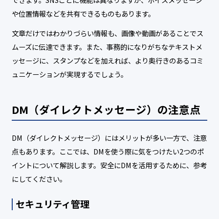
や位置情報などを共有できるものもあります。
文章だけではわかりづらい情報も、画像や動画があることでス
ムーズに伝達できます。また、事務的になりがちなテキストメ
ッセージに、スタンプなどを加えれば、より奥行きのあるコミ
ュニケーションが実現するでしょう。
DM（ダイレクトメッセージ）の注意点
DM（ダイレクトメッセージ）にはメリットが多い一方で、注意
点もあります。ここでは、DMを使う際に気をつけたい2つのポ
イントについて解説します。安全にDMを活用するために、参考
にしてください。
セキュリティ管理