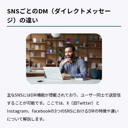
SNSごとのDM（ダイレクトメッセー
ジ）の違い
主なSNSにはDM機能が搭載されており、ユーザー同士で送受信
することが可能です。ここでは、X（旧Twitter）と
Instagram、Facebookの3つのSNSにおけるDMの特徴や違い
について解説します。