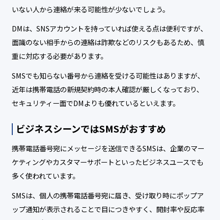
いない人から連絡が来る可能性が少ないでしょう。
DMは、SNSアカウントを持っていれば使える点は便利ですが、
面識のない相手からの連絡は詐欺などのリスクもあるため、慎
重に対応する必要があります。
SMSでも知らない番号から連絡を受ける可能性はありますが、
近年は携帯電話の新規契約時の本人確認が厳しくなっており、
セキュリティー面でDMよりも優れているといえます。
ビジネスシーンではSMSがおすすめ
携帯電話番号宛にメッセージを送信できるSMSは、企業のマー
ケティングやカスタマーサポートといったビジネスユースでも
多く使われています。
SMSは、個人の携帯電話番号宛に届き、受け取り時にポップア
ップ通知が表示されることで目につきやすく、開封率や反応率