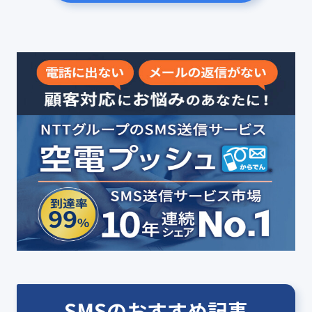
SMSのおすすめ記事