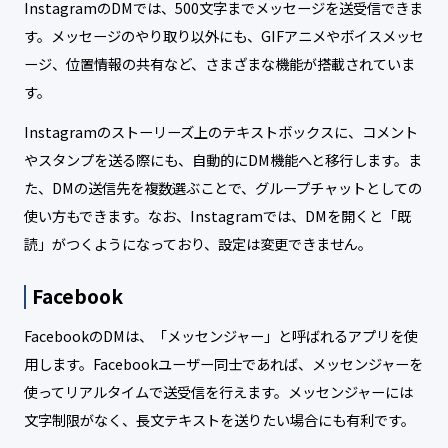
InstagramのDMでは、500文字までメッセージを送受信できま
す。メッセージのやり取り以外にも、GIFアニメやボイスメッセ
ージ、位置情報の共有など、さまざまな機能が搭載されていま
す。
Instagramのストーリーズ上のテキストボックスに、コメント
やスタンプを送る際にも、自動的にDM機能へと移行します。ま
た、DMの送信先を複数選ぶことで、グループチャットとしての
使い方もできます。なお、Instagramでは、DMを開くと「既
読」がつくようになっており、設定は変更できません。
Facebook
FacebookのDMは、「メッセンジャー」と呼ばれるアプリを使
用します。Facebookユーザー同士であれば、メッセンジャーを
使ってリアルタイムで送受信を行えます。メッセンジャーには
文字制限がなく、長文テキストを送りたい場合にも有利です。