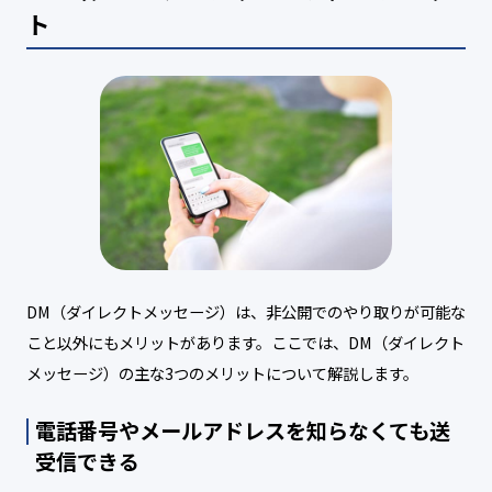
ト
DM（ダイレクトメッセージ）は、非公開でのやり取りが可能な
こと以外にもメリットがあります。ここでは、DM（ダイレクト
メッセージ）の主な3つのメリットについて解説します。
電話番号やメールアドレスを知らなくても送
受信できる