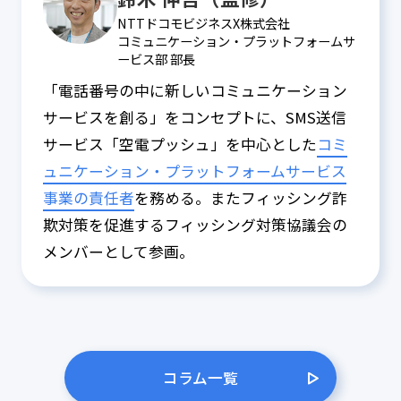
NTTドコモビジネスX株式会社
コミュニケーション・プラットフォームサ
ービス部 部長
「電話番号の中に新しいコミュニケーション
サービスを創る」をコンセプトに、SMS送信
サービス「空電プッシュ」を中心とした
コミ
ュニケーション・プラットフォームサービス
事業の責任者
を務める。またフィッシング詐
欺対策を促進するフィッシング対策協議会の
メンバーとして参画。
コラム一覧