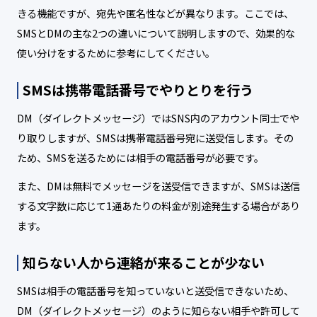
きる機能ですが、宛先や匿名性などが異なります。ここでは、
SMSとDMの主な2つの違いについて説明しますので、効果的な
使い分けをするために参考にしてください。
SMSは携帯電話番号でやりとりを行う
DM（ダイレクトメッセージ）ではSNS内のアカウント同士でや
り取りしますが、SMSは携帯電話番号宛に送受信します。その
ため、SMSを送るためには相手の電話番号が必要です。
また、DMは無料でメッセージを送受信できますが、SMSは送信
する文字数に応じて1通あたりの料金が別途発生する場合があり
ます。
知らない人から連絡が来ることが少ない
SMSは相手の電話番号を知っていないと送受信できないため、
DM（ダイレクトメッセージ）のように知らない相手や許可して