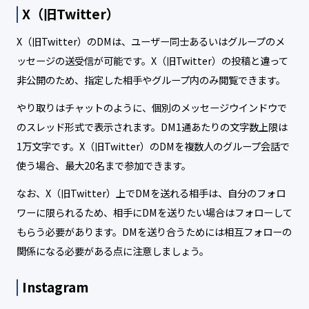
X（旧Twitter）
X（旧Twitter）のDMは、ユーザー同士あるいはグループのメ
ッセージの送受信が可能です。X（旧Twitter）の投稿と違って
非公開のため、指定した相手やグループ内のみ閲覧できます。
やり取りはチャットのように、個別のメッセージウインドウで
のスレッド形式で表示されます。DM1通あたりの文字数上限は
1万文字です。X（旧Twitter）のDMを複数人のグループ会話で
使う場合、最大20名まで参加できます。
なお、X（旧Twitter）上でDMを送れる相手は、自分のフォロ
ワーに限られるため、相手にDMを送りたい場合はフォローして
もらう必要があります。DMを送り合うためには相互フォローの
関係になる必要がある点に注意しましょう。
Instagram