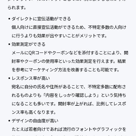
られます。
ダイレクトに宣伝活動ができる
個人向けに直接宣伝活動ができるため、不特定多数の人向け
に行うよりも効果が出やすいことがメリットです。
効果測定ができる
メールにQRコードやクーポンなどを添付することにより、開
封率やクーポンの使用率といった効果測定を行えます。結果
を参考にマーケティング方法を改善することも可能です。
レスポンス率が高い
宛名に自分の氏名や住所があることで、不特定多数に配布さ
れるものよりも「内容をしっかり確認しよう」という気持ち
になることも多いです。開封率が上がれば、比例してレスポ
ンス率も高くなります。
デザインの自由度が高い
たとえば若者向けであれば流行のフォントやグラフィックを