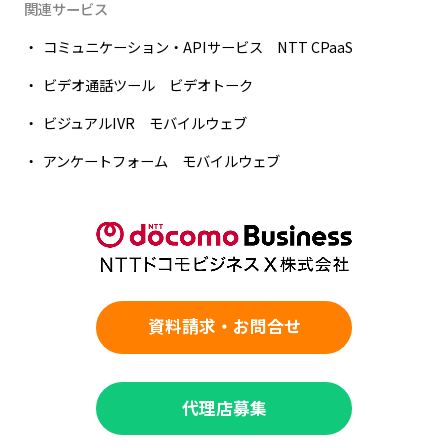
関連サービス
コミュニケーション・APIサービス NTT CPaaS
ビデオ通話ツール ビデオトーク
ビジュアルIVR モバイルウェブ
アンケートフォーム モバイルウェブ
資料請求・お問合せ
代理店募集