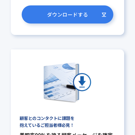
ダウンロードする
顧客とのコンタクトに課題を
抱えているご担当者様必見！