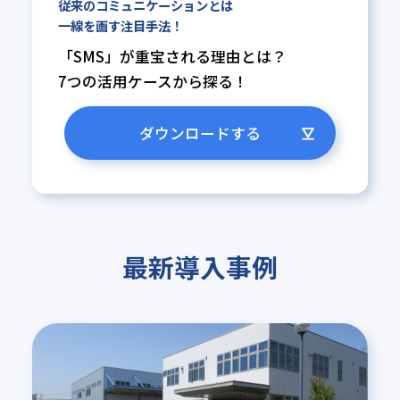
従来のコミュニケーションとは
一線を画す注目手法！
「SMS」が重宝される理由とは？
7つの活用ケースから探る！
ダウンロードする
最新導入事例