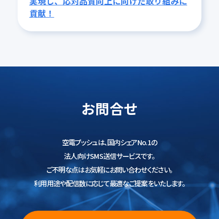
実現し、応対品質向上に向けた取り組みに
貢献！
お問合せ
空電プッシュは、国内シェアNo.1の
法人向けSMS送信サービスです。
ご不明な点はお気軽にお問い合わせください。
利用用途や配信数に応じて最適なご提案をいたします。