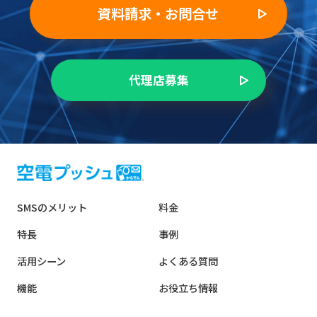
資料請求・お問合せ
代理店募集
SMSのメリット
料金
特長
事例
活用シーン
よくある質問
機能
お役立ち情報