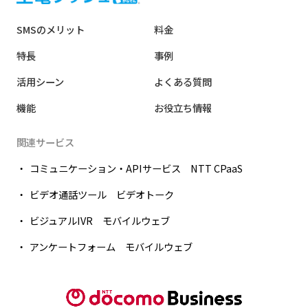
SMSのメリット
料金
特長
事例
活用シーン
よくある質問
機能
お役立ち情報
関連サービス
コミュニケーション・APIサービス NTT CPaaS
ビデオ通話ツール ビデオトーク
ビジュアルIVR モバイルウェブ
アンケートフォーム モバイルウェブ