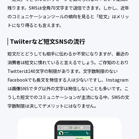
残ります。SMSは全角70文字まで送信できます。しかし、近年
のコミュニケーションツールの傾向を見ると「短文」はメリッ
トになり得るとも言えます。
Twiiterなど短文SNSの流行
短文だとどうしても相手に伝わるか不安になりますが、最近の
消費者は短文に慣れていると言えるでしょう。ご存知のとおり
Twitterは140文字の制限があります。文字数制限のない
Facebookでも長文を発信する人は少ないですし、Instagram
は画像SNSでタグ以外の文字は発信しないことも多いです。こ
うした短文でのコミュニケーションが主流になる中、SMSの文
字数制限は決してデメリットにはなりません。