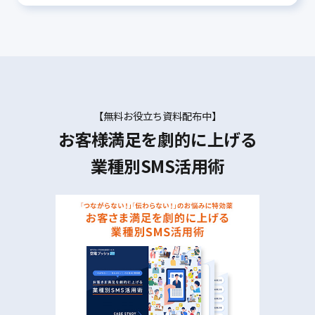
【無料お役立ち資料配布中】
お客様満足を劇的に上げる
業種別SMS活用術