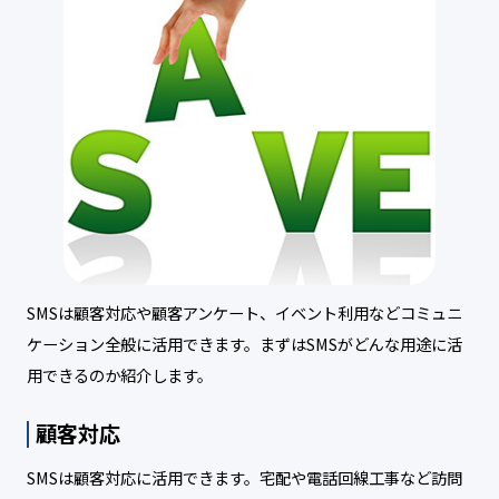
SMSは顧客対応や顧客アンケート、イベント利用などコミュニ
ケーション全般に活用できます。まずはSMSがどんな用途に活
用できるのか紹介します。
顧客対応
SMSは顧客対応に活用できます。宅配や電話回線工事など訪問