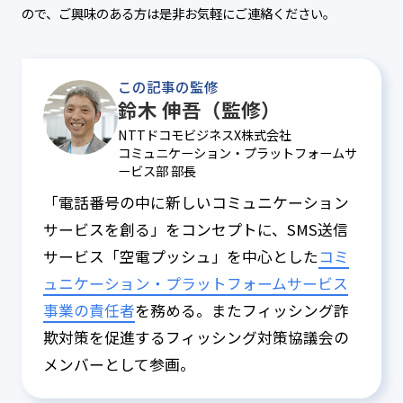
ので、ご興味のある方は是非お気軽にご連絡ください。
この記事の監修
鈴木 伸吾（監修）
NTTドコモビジネスX株式会社
コミュニケーション・プラットフォームサ
ービス部 部長
「電話番号の中に新しいコミュニケーション
サービスを創る」をコンセプトに、SMS送信
サービス「空電プッシュ」を中心とした
コミ
ュニケーション・プラットフォームサービス
事業の責任者
を務める。またフィッシング詐
欺対策を促進するフィッシング対策協議会の
メンバーとして参画。