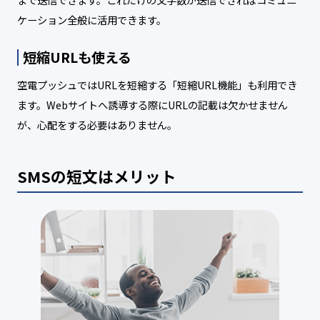
ケーション全般に活用できます。
短縮URLも使える
空電プッシュではURLを短縮する「短縮URL機能」も利用でき
ます。Webサイトへ誘導する際にURLの記載は欠かせません
が、心配をする必要はありません。
SMSの短文はメリット