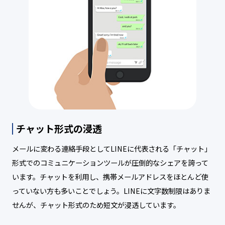
チャット形式の浸透
メールに変わる連絡手段としてLINEに代表される「チャット」
形式でのコミュニケーションツールが圧倒的なシェアを誇って
います。チャットを利用し、携帯メールアドレスをほとんど使
っていない方も多いことでしょう。LINEに文字数制限はありま
せんが、チャット形式のため短文が浸透しています。