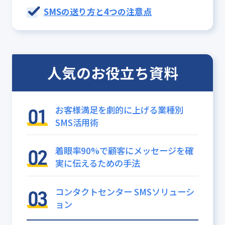
SMSの送り方と4つの注意点
人気のお役立ち資料
お客様満足を劇的に上げる業種別
SMS活用術
着眼率90%で顧客にメッセージを確
実に伝えるための手法
コンタクトセンター SMSソリューシ
ョン