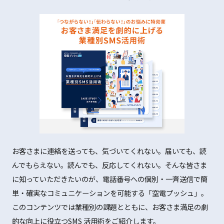
お客さまに連絡を送っても、気づいてくれない。届いても、読
んでもらえない。読んでも、反応してくれない。そんな皆さま
に知っていただきたいのが、電話番号への個別・一斉送信で簡
単・確実なコミュニケーションを可能する「空電プッシュ」。
このコンテンツでは業種別の課題とともに、お客さま満足の劇
的な向上に役立つSMS 活用術をご紹介します。