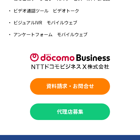
ビデオ通話ツール ビデオトーク
ビジュアルIVR モバイルウェブ
アンケートフォーム モバイルウェブ
資料請求・お問合せ
代理店募集