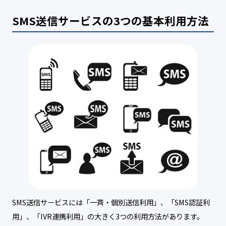
SMS送信サービスの3つの基本利用方法
SMS送信サービスには「一斉・個別送信利用」、「SMS認証利
用」、「IVR連携利用」の大きく3つの利用方法があります。