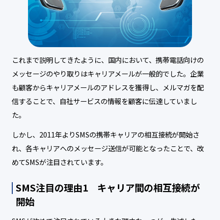
これまで説明してきたように、国内において、携帯電話向けの
メッセージのやり取りはキャリアメールが一般的でした。企業
も顧客からキャリアメールのアドレスを獲得し、メルマガを配
信することで、自社サービスの情報を顧客に伝達していまし
た。
しかし、2011年よりSMSの携帯キャリアの相互接続が開始さ
れ、各キャリアへのメッセージ送信が可能となったことで、改
めてSMSが注目されています。
SMS注目の理由1 キャリア間の相互接続が
開始