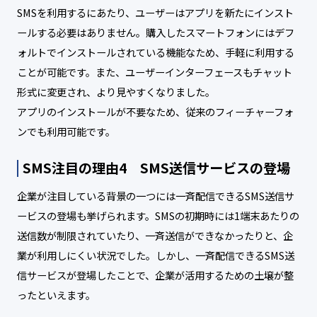
SMSを利用するにあたり、ユーザーはアプリを新たにインスト
ールする必要はありません。購入したスマートフォンにはデフ
ォルトでインストールされている機能なため、手軽に利用する
ことが可能です。また、ユーザーインターフェースもチャット
形式に変更され、より見やすくなりました。
アプリのインストールが不要なため、従来のフィーチャーフォ
ンでも利用可能です。
SMS注目の理由4 SMS送信サービスの登場
企業が注目している背景の一つには一斉配信できるSMS送信サ
ービスの登場も挙げられます。SMSの初期時には1端末あたりの
送信数が制限されていたり、一斉送信ができなかったりと、企
業が利用しにくい状況でした。しかし、一斉配信できるSMS送
信サービスが登場したことで、企業が活用するための土壌が整
ったといえます。