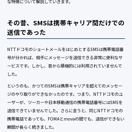
な特徴について解説していきます。
その昔、SMSは携帯キャリア間だけでの
送信であった
NTTドコモのショートメールをはじめとするSMSは携帯電話番
号が分かれば、相手にメッセージを送信できる非常に便利なサ
ービスです。しかし、昔から積極的には利用されていませんで
した。
というのも、かつてのSMSは携帯キャリアを超えてのメッセー
ジのやり取りができなかったのです。つまり、NTTドコモのユ
ーザーが、ツーカーや日本移動通信の携帯電話番号にはSMSを
送信できていませんでした。さらに言うと、同じNTTドコモの
携帯電話であっても、FOMAとmovaの間でも、送信ができない
期間が長らく続きました。