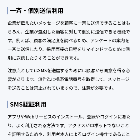
一斉・個別送信利用
企業が伝えたいメッセージを顧客に一斉に送信できることはも
ちろん、企業が選別した顧客に対して個別に送信できる機能で
す。例えば、顧客の満足度を調べるため、アンケートの案内を
一斉に送信したり、採用面接の日程をリマインドするために個
別に送信したりすることができます。
注意点としてはSMSを送信するためには顧客から同意を得る必
要があります。無作為に携帯電話番号を取得して、メッセージ
を送ることは禁止されていますので、注意が必要です。
SMS認証利用
アプリやWebサービスのインストール、登録やログインにあた
り、よく利用される方法です。アクセスがロボットでないこと
を証明するためや、利用者本人によるログイン操作であること