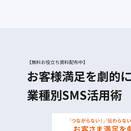
【無料お役立ち資料配布中】
お客様満足を劇的
業種別SMS活用術