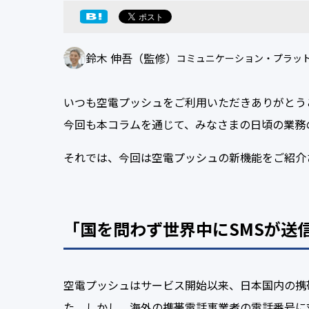
鈴木 伸吾（監修）
コミュニケーション・プラット
いつも空電プッシュをご利用いただきありがとう
今回も本コラムを通じて、みなさまの日頃の業務
それでは、今回は空電プッシュの新機能をご紹介
「国を問わず世界中にSMSが送
空電プッシュはサービス開始以来、日本国内の携
た。しかし、海外の携帯電話事業者の電話番号に