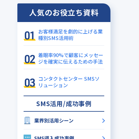
人気のお役立ち資料
お客様満足を劇的に上げる業
種別SMS活用術
着眼率90%で顧客にメッセー
ジを確実に伝えるための手法
コンタクトセンター SMSソ
リューション
SMS活用/成功事例
業界別活用シーン
SMS導入成功事例