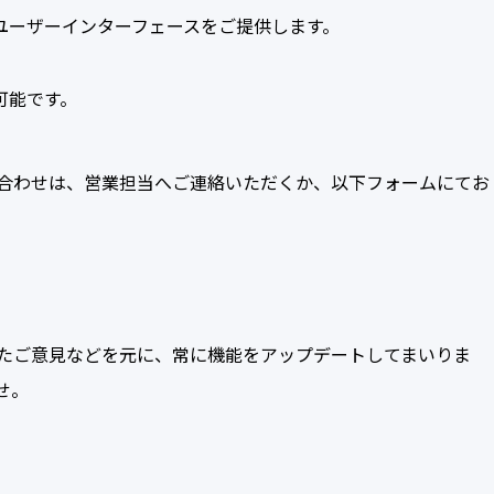
ユーザーインターフェースをご提供します。
可能です。
合わせは、営業担当へご連絡いただくか、以下フォームにてお
たご意見などを元に、常に機能をアップデートしてまいりま
せ。