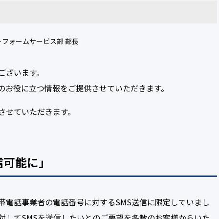
フォームサービス部 部長
ございます。
のお役に立つ情報をご提供させていただきます。
させていただきます。
信可能に」
帯電話事業者の電話番号に対するSMS送信に限定していまし
対してSMSを送信したいとのご要望を多数のお客様からいた