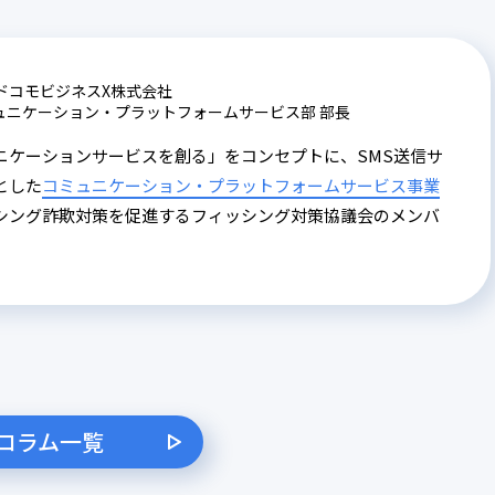
TドコモビジネスX株式会社
ュニケーション・プラットフォームサービス部 部長
ニケーションサービスを創る」をコンセプトに、SMS送信サ
とした
コミュニケーション・プラットフォームサービス事業
シング詐欺対策を促進するフィッシング対策協議会のメンバ
コラム一覧