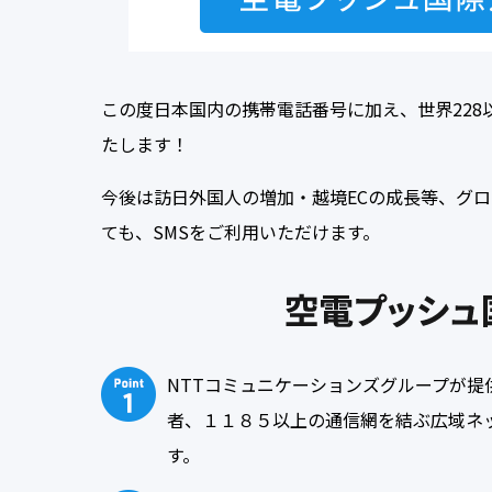
この度日本国内の携帯電話番号に加え、世界228
たします！
今後は訪日外国人の増加・越境ECの成長等、グ
ても、SMSをご利用いただけます。
NTTコミュニケーションズグループが
者、１１８５以上の通信網を結ぶ広域ネ
す。