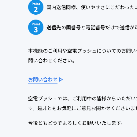
国内送信同様、使いやすさにこだわった
送信先の国番号と電話番号だけで送信が
本機能のご利用や空電プッシュについてのお問い
問い合わせください。
お問い合わせ
空電プッシュでは、ご利用中の皆様からいただい
す。是非ともお気軽にご意見お聞かせくださいま
今後ともどうぞよろしくお願いいたします。