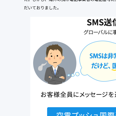
だいておりました。