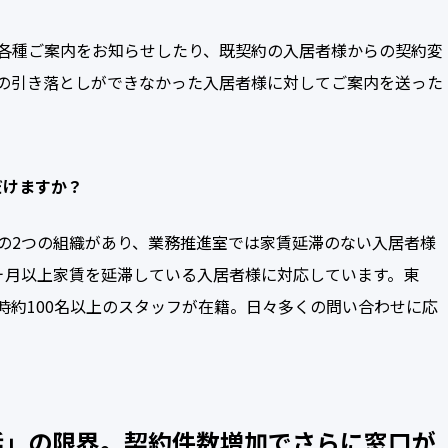
各種ご案内をお知らせしたり、既契約の入居者様からの契約変
の引き落としができなかった入居者様に対してご案内を送った
だけますか？
の2つの組織があり、業務推進室では家賃延滞のない入居者様
ヶ月以上家賃を延滞している入居者様に対応しています。東
時約100名以上のスタッフが在籍。日々多くの問い合わせに応
話」の限界。契約件数増加でさらに窓口が