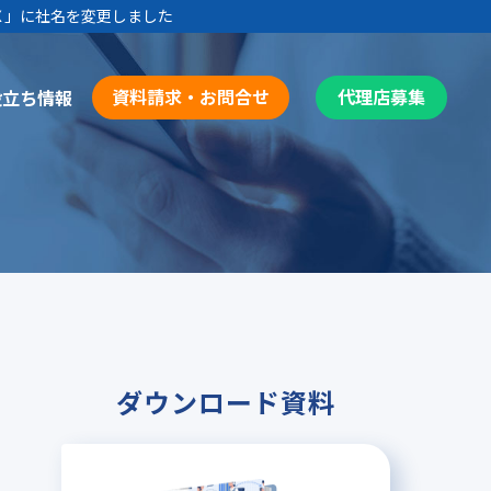
Ｘ
」に社名を変更しました
資料請求・お問合せ
代理店募集
役立ち情報
ダウンロード資料