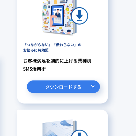
「つながらない」「伝わらない」の
お悩みに特効薬
お客様満足を劇的に上げる業種別
SMS活用術
ダウンロードする