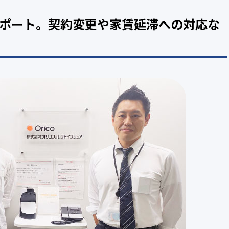
サポート。契約変更や家賃延滞への対応な