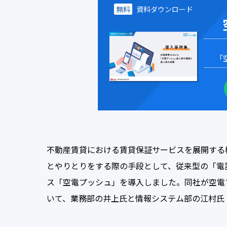
無料
資料ダウンロード
「
不動産賃貸における賃貸保証サービスを展開する
とやりとりをする際の手段として、従来型の「電
ス「空電プッシュ」を導入しました。同社が空電
いて、業務部の井上氏と情報システム部の江村氏