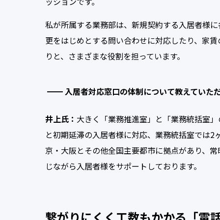
ッションです。
私が所属する業務部は、新規契約する入居者様に
更をはじめとする問い合わせに対応したり、家賃
りと、さまざまな役割を担っています。
入居者対応窓口の体制について教えていた
井上氏：
大きく「業務推進室」と「業務統括室」
と初期延滞の入居者様に対応、業務統括室では2
京・大阪とその他全国主要都市に拠点があり、常
じながら入居者様をサポートしております。
繋がりにくく工数もかかる「電