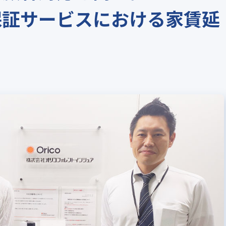
保証サービスにおける家賃延