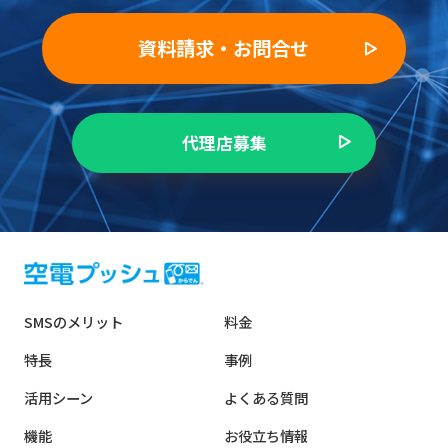
資料請求・お問合せ
代理店募集
SMSのメリット
料金
特長
事例
活用シーン
よくある質問
機能
お役立ち情報