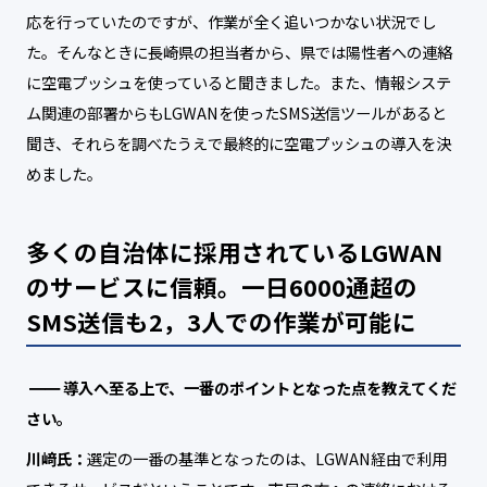
応を行っていたのですが、作業が全く追いつかない状況でし
た。そんなときに長崎県の担当者から、県では陽性者への連絡
に空電プッシュを使っていると聞きました。また、情報システ
ム関連の部署からもLGWANを使ったSMS送信ツールがあると
聞き、それらを調べたうえで最終的に空電プッシュの導入を決
めました。
多くの自治体に採用されているLGWAN
のサービスに信頼。
一日6000通超の
SMS送信も2，3人での作業が可能に
導入へ至る上で、一番のポイントとなった点を教えてくだ
さい。
川﨑氏：
選定の一番の基準となったのは、LGWAN経由で利用