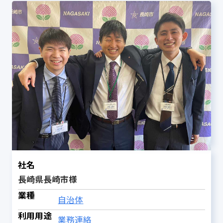
社名
長崎県長崎市様
業種
自治体
利用用途
業務連絡