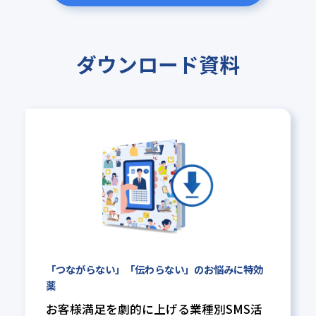
ダウンロード資料
「つながらない」「伝わらない」の
お悩みに特効
薬
お客様満足を劇的に上げる業種別
SMS活