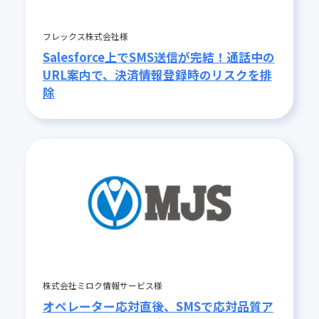
フレックス株式会社様
Salesforce上でSMS送信が完結！通話中の
URL案内で、決済情報登録時のリスクを排
除
株式会社ミロク情報サービス様
オペレーター応対直後、SMSで応対品質ア