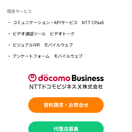
関連サービス
コミュニケーション・APIサービス NTT CPaaS
ビデオ通話ツール ビデオトーク
ビジュアルIVR モバイルウェブ
アンケートフォーム モバイルウェブ
資料請求・お問合せ
代理店募集