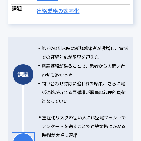
課題
連絡業務の効率化
第7波の到来時に新規感染者が激増し、電話
での連絡対応が限界を迎えた
電話連絡が滞ることで、患者からの問い合
課題
わせも多かった
問い合わせ対応に追われた結果、さらに電
話連絡が遅れる悪循環が職員の心理的負荷
となっていた
重症化リスクの低い人には空電プッシュで
アンケートを送ることで連絡業務にかかる
時間が大幅に短縮