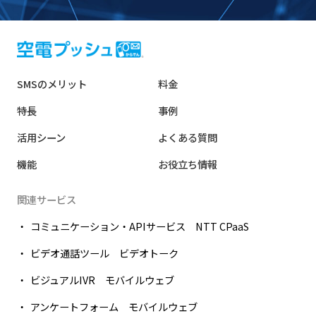
SMSのメリット
料金
特長
事例
活用シーン
よくある質問
機能
お役立ち情報
関連サービス
コミュニケーション・APIサービス NTT CPaaS
ビデオ通話ツール ビデオトーク
ビジュアルIVR モバイルウェブ
アンケートフォーム モバイルウェブ