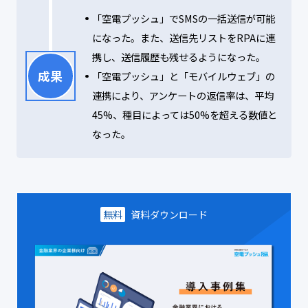
「空電プッシュ」でSMSの一括送信が可能
になった。また、送信先リストをRPAに連
携し、送信履歴も残せるようになった。
成果
「空電プッシュ」と「モバイルウェブ」の
連携により、アンケートの返信率は、平均
45%、種目によっては50%を超える数値と
なった。
無料
資料ダウンロード