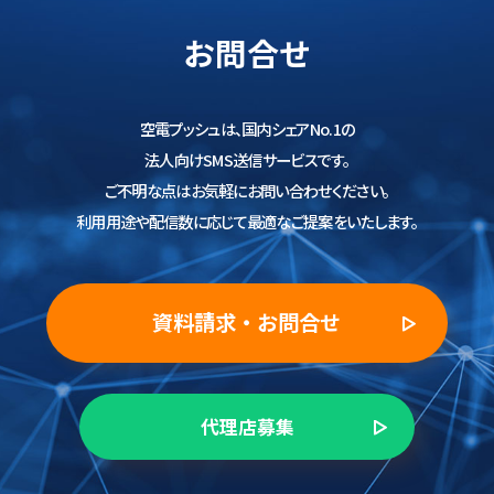
お問合せ
空電プッシュは、国内シェアNo.1の
法人向けSMS送信サービスです。
ご不明な点はお気軽にお問い合わせください。
利用用途や配信数に応じて最適なご提案をいたします。
資料請求・お問合せ
代理店募集