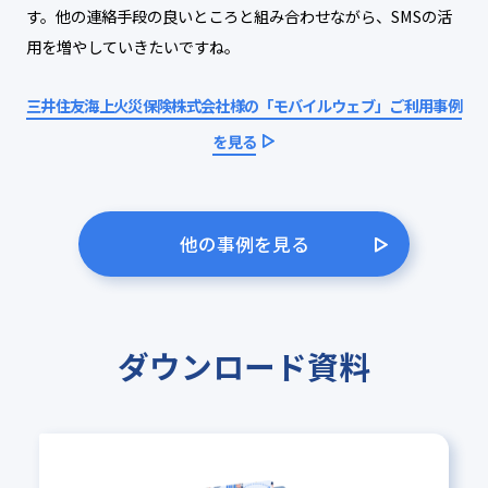
す。他の連絡手段の良いところと組み合わせながら、SMSの活
用を増やしていきたいですね。
三井住友海上火災保険株式会社様の「モバイルウェブ」ご利用事例
を見る
他の事例を見る
ダウンロード資料