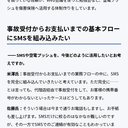
シュを傷害保険へ活用する体制作りをしています。
事故受付からお支払いまでの基本フロー
にSMSを組み込みたい
SMSや空電プッシュを、今後どのように活用したいとお考
えですか。
米澤氏：
事故受付からお支払いまでの業務フローの中に、SMS
を完全に組み込んでいきたいと考えています。ただ完全に……
とは言っても、代理店経由で事故受付をして、お客様の携帯番
号がわからないといったケースはどうしてもあります。
佐藤氏：
そういう場合は今まで通りお電話もしますし、お手紙
も差し上げます。SMSだけに絞るのはなかなか難しいのです
が、その一方でSMSでのご連絡が有効なこともわかっていま