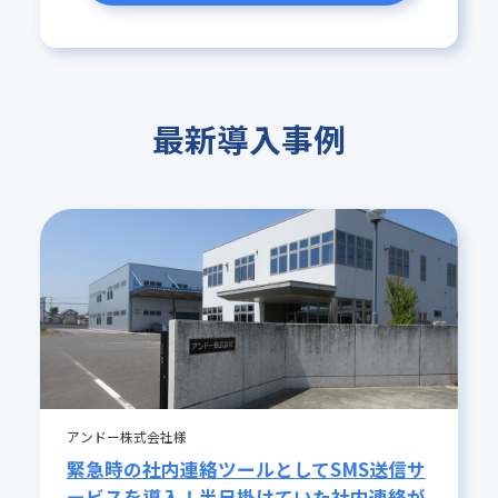
最新導入事例
アンドー株式会社様
緊急時の社内連絡ツールとしてSMS送信サ
ービスを導入！半日掛けていた社内連絡が