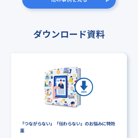
ダウンロード資料
「つながらない」「伝わらない」の
お悩みに特効
薬