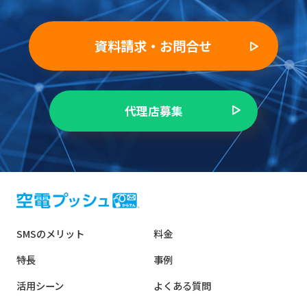
資料請求・お問合せ
代理店募集
SMSのメリット
料金
特長
事例
活用シーン
よくある質問