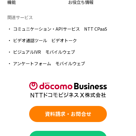
機能
お役立ち情報
関連サービス
コミュニケーション・APIサービス NTT CPaaS
ビデオ通話ツール ビデオトーク
ビジュアルIVR モバイルウェブ
アンケートフォーム モバイルウェブ
資料請求・お問合せ