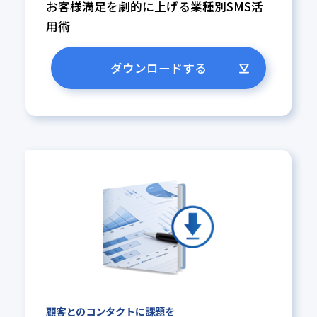
お客様満足を劇的に上げる業種別
SMS活
用術
ダウンロードする
顧客とのコンタクトに課題を