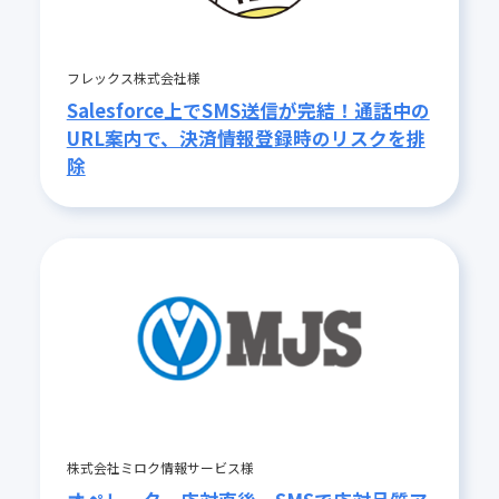
フレックス株式会社様
Salesforce上でSMS送信が完結！通話中の
URL案内で、決済情報登録時のリスクを排
除
株式会社ミロク情報サービス様