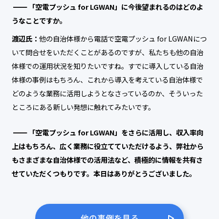
「空電プッシュ for LGWAN」に今後望まれるのはどのよ
うなことですか。
渡辺氏：
他の自治体様から電話で空電プッシュ for LGWANにつ
いて問合せをいただくことがあるのですが、私たちも他の自治
体様での運用状況を知りたいですね。すでに導入している自治
体様の事例はもちろん、これから導入を考えている自治体様で
どのような業務に活用しようとなさっているのか、そういった
ところにある新しい発想に触れてみたいです。
「空電プッシュ for LGWAN」をさらに活用し、収入率向
上はもちろん、広く業務に役立てていただけるよう、弊社から
もさまざまな自治体様での活用法など、積極的に情報を共有さ
せていただくつもりです。本日はありがとうございました。
他の事例を見る