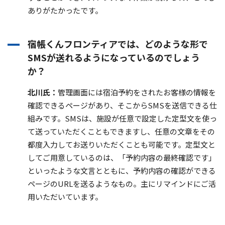
ありがたかったです。
宿帳くんフロンティアでは、どのような形で
SMSが送れるようになっているのでしょう
か？
北川氏：
管理画面には宿泊予約をされたお客様の情報を
確認できるページがあり、そこからSMSを送信できる仕
組みです。SMSは、施設が任意で設定した定型文を使っ
て送っていただくこともできますし、任意の文章をその
都度入力してお送りいただくことも可能です。定型文と
してご用意しているのは、「予約内容の最終確認です」
といったような文言とともに、予約内容の確認ができる
ページのURLを送るようなもの。主にリマインドにご活
用いただいています。