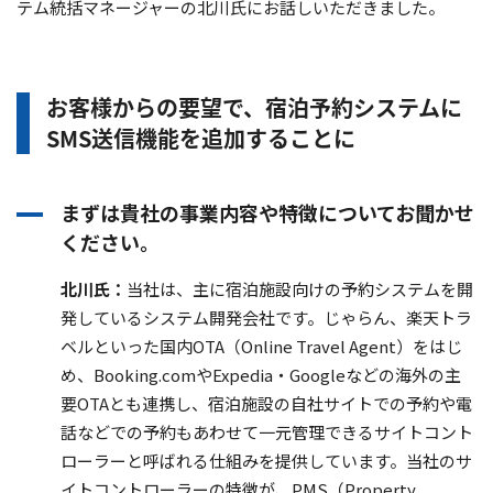
テム統括マネージャーの北川氏にお話しいただきました。
お客様からの要望で、宿泊予約システムに
SMS送信機能を追加することに
まずは貴社の事業内容や特徴についてお聞かせ
ください。
北川氏：
当社は、主に宿泊施設向けの予約システムを開
発しているシステム開発会社です。じゃらん、楽天トラ
ベルといった国内OTA（Online Travel Agent）をはじ
め、Booking.comやExpedia・Googleなどの海外の主
要OTAとも連携し、宿泊施設の自社サイトでの予約や電
話などでの予約もあわせて一元管理できるサイトコント
ローラーと呼ばれる仕組みを提供しています。当社のサ
イトコントローラーの特徴が、PMS（Property