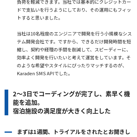
負荷を軽減できます。当社では基本的にクレジットカー
ドで支払いを行うようにしており、その運用にもフィッ
トすると思いました。
当社は10名程度のエンジニアで開発を行う小規模なシス
テム開発会社です。ですから、できるだけ開発時間を短
縮し、契約や経理の手間を削減して、スピーディーに、
効率よく開発を行いたいと考えて運営をしています。そ
のような希望やスタイルにぴったりマッチするのが、
Karaden SMS APIでした。
2～3日でコーディングが完了し、素早く機
能を追加。
宿泊施設の満足度が大きく向上した
まずは1週間、トライアルをされたとお聞きし