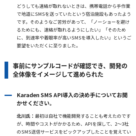
どうしても連絡が取れないときは、携帯電話から手作業
で地道にSMSを送っていたという宿泊施設もあったよう
です。そのようなご苦労があって、「ノーショーを避け
るためにも、連絡が取れるようにしたい」「そのため
に、到達率や着眼率が高いSMSを導入したい」というご
要望をいただくに至りました。
事前にサンプルコードが確認でき、開発の
全体像をイメージして進められた
Karaden SMS API導入の決め手についてお聞
かせください。
北川氏：
最初は自社で機能開発することも考えたのです
が、時間やコストがかかるため、APIを探して、2～3社
のSMS送信サービスをピックアップしたことを覚えてい