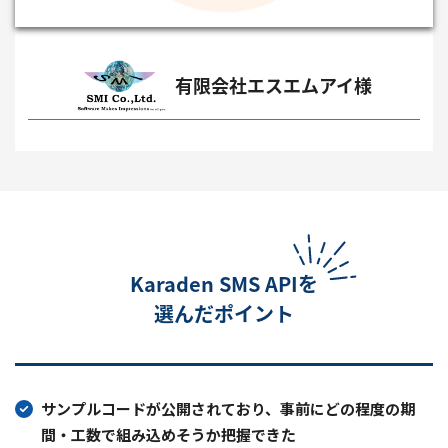
有限会社エスエムアイ様
Karaden SMS APIを
選んだポイント
サンプルコードが公開されており、事前にどの程度の期
間・工数で組み込めそうか把握できた