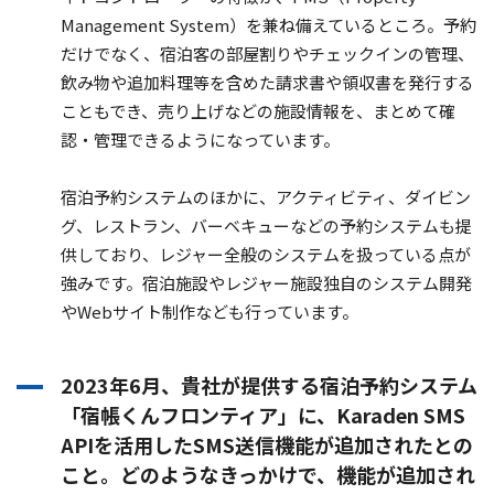
Management System）を兼ね備えているところ。予約
だけでなく、宿泊客の部屋割りやチェックインの管理、
飲み物や追加料理等を含めた請求書や領収書を発行する
こともでき、売り上げなどの施設情報を、まとめて確
認・管理できるようになっています。
宿泊予約システムのほかに、アクティビティ、ダイビン
グ、レストラン、バーベキューなどの予約システムも提
供しており、レジャー全般のシステムを扱っている点が
強みです。宿泊施設やレジャー施設独自のシステム開発
やWebサイト制作なども行っています。
2023年6月、貴社が提供する宿泊予約システム
「宿帳くんフロンティア」に、Karaden SMS
APIを活用したSMS送信機能が追加されたとの
こと。どのようなきっかけで、機能が追加され