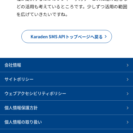
どの活用も考えているところです。少しずつ活用の範囲
を広げていきたいですね。
Karaden SMS APIトップページへ戻る
会社情報
サイトポリシー
ウェブアクセシビリティポリシー
個人情報保護方針
個人情報の取り扱い