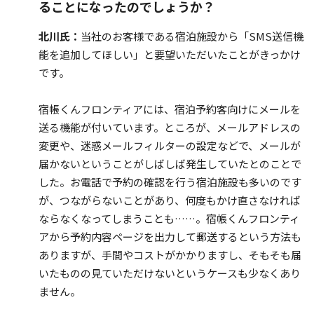
ることになったのでしょうか？
北川氏：
当社のお客様である宿泊施設から「SMS送信機
能を追加してほしい」と要望いただいたことがきっかけ
です。
宿帳くんフロンティアには、宿泊予約客向けにメールを
送る機能が付いています。ところが、メールアドレスの
変更や、迷惑メールフィルターの設定などで、メールが
届かないということがしばしば発生していたとのことで
した。お電話で予約の確認を行う宿泊施設も多いのです
が、つながらないことがあり、何度もかけ直さなければ
ならなくなってしまうことも……。宿帳くんフロンティ
アから予約内容ページを出力して郵送するという方法も
ありますが、手間やコストがかかりますし、そもそも届
いたものの見ていただけないというケースも少なくあり
ません。