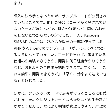
ます。
導入の決め手となったのが、サンプルコードが公開され
ていたところです。他社の場合はコードが公開されてい
ないケースがほとんどで、料金や詳細など、問い合わせ
をしないとわからない状況でした。一方、Karaden
SMS APIの場合は、私たちが開発の一部に使っている
PHPやPythonでのサンプルコードが、ほぼすべてわか
るようになっていました。コードを見れば、考えている
仕組みが実装できそうか、開発に何日程度かかりそうか
など、おおよその全体像が把握できます。すぐに、「こ
れは簡単に開発できそうだ」「早く、効率よく連携でき
る」と感じました。
ほかに、クレジットカードで決済ができるところにも惹
かれました。クレジットカードなら振込などの手数料が
かかりませんし、なにより明細が管理しやすく、経理の